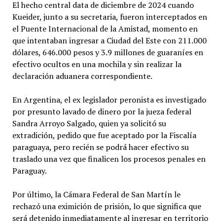
El hecho central data de diciembre de 2024 cuando
Kueider, junto a su secretaria, fueron interceptados en
el Puente Internacional de la Amistad, momento en
que intentaban ingresar a Ciudad del Este con 211.000
dólares, 646.000 pesos y 3.9 millones de guaraníes en
efectivo ocultos en una mochila y sin realizar la
declaración aduanera correspondiente.
En Argentina, el ex legislador peronista es investigado
por presunto lavado de dinero por la jueza federal
Sandra Arroyo Salgado, quien ya solicitó su
extradición, pedido que fue aceptado por la Fiscalía
paraguaya, pero recién se podrá hacer efectivo su
traslado una vez que finalicen los procesos penales en
Paraguay.
Por último, la Cámara Federal de San Martín le
rechazó una eximición de prisión, lo que significa que
será detenido inmediatamente al ingresar en territorio