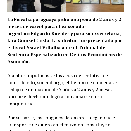
La Fiscalía paraguaya pidió una pena de 2 años y 2
meses de cárcel para el ex senador
argentino Edgardo Kueider y para su exsecretaria,
Iara Guinsel Costa. La solicitud fue presentada por
el fiscal Ysrael Villalba ante el Tribunal de
Sentencia Especializado en Delitos Económicos de
Asunción.
A ambos imputados se los acusa de tentativa de
contrabando, sin embargo, el tiempo de condena se
redujo de un máximo de 5 años a 2 años y 2 meses
porque el hecho no llegó a consumarse en su
completitud.
Por su parte, los abogados defensores alegan que el
transporte de dinero en efectivo no constituye el