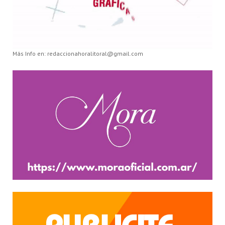
Más Info en: redaccionahoralitoral@gmail.com