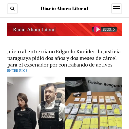
Diario Ahora Litoral
open
menu
Juicio al entrerriano Edgardo Kueider: la Justicia
paraguaya pidió dos años y dos meses de cárcel
para el exsenador por contrabando de activos
ENTRE RÍOS