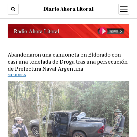
Diario Ahora Litoral
open
menu
Abandonaron una camioneta en Eldorado con
casi una tonelada de Droga tras una persecución
de Prefectura Naval Argentina
MISIONES