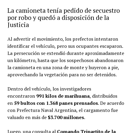
La camioneta tenía pedido de secuestro
por robo y quedó a disposición de la
Justicia
Al advertir el movimiento, los prefectos intentaron
identificar el vehículo, pero sus ocupantes escaparon.
La persecución se extendió durante aproximadamente
un kilómetro, hasta que los sospechosos abandonaron
la camioneta en una zona de monte y huyeron a pie,
aprovechando la vegetación para no ser detenidos.
Dentro del vehículo, los investigadores
encontraron
991 kilos de marihuana
, distribuidos
en
59 bultos con 1.368 panes prensados
. De acuerdo
con Prefectura Naval Argentina, el cargamento fue
valuado en más de
$3.700 millones
.
Luego, una consulta al
Comando Tripartito de la