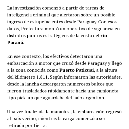
La investigación comenzó a partir de tareas de
inteligencia criminal que alertaron sobre un posible
ingreso de estupefacientes desde Paraguay. Con esos
datos, Prefectura montó un operativo de vigilancia en
distintos puntos estratégicos de la costa del
río
Paraná
.
En ese contexto, los efectivos detectaron una
embarcación a motor que cruzó desde Paraguay y llegó
a la zona conocida como
Puerto Paticuai
, a la altura
del kilómetro 1.811. Según informaron las autoridades,
desde la lancha descargaron numerosos bultos que
fueron trasladados rápidamente hacia una camioneta
tipo pick-up que aguardaba del lado argentino.
Una vez finalizada la maniobra, la embarcación regresó
al país vecino, mientras la carga comenzó a ser
retirada por tierra.