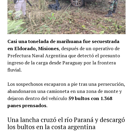
Casi una tonelada de marihuana fue secuestrada
en Eldorado, Misiones
, después de un operativo de
Prefectura Naval Argentina que detectó el presunto
ingreso de la carga desde Paraguay por la frontera
fluvial.
Los sospechosos escaparon a pie tras una persecución,
abandonaron una camioneta en una zona de monte y
dejaron dentro del vehículo
59 bultos con 1.368
panes prensados
.
Una lancha cruzó el río Paraná y descargó
los bultos en la costa argentina