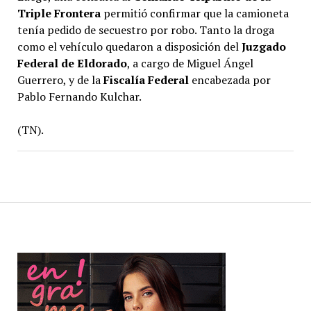
Triple Frontera
permitió confirmar que la camioneta
tenía pedido de secuestro por robo. Tanto la droga
como el vehículo quedaron a disposición del
Juzgado
Federal de Eldorado
, a cargo de Miguel Ángel
Guerrero, y de la
Fiscalía Federal
encabezada por
Pablo Fernando Kulchar.
(TN).