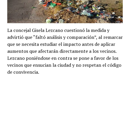
La concejal Gisela Lezcano cuestionó la medida y
advirtió que “faltó análisis y comparación”, al remarcar
que se necesita estudiar el impacto antes de aplicar
aumentos que afectarán directamente a los vecinos.
Lezcano poniéndose en contra se pone a favor de los
vecinos que ensucian la ciudad y no respetan el código
de convivencia.