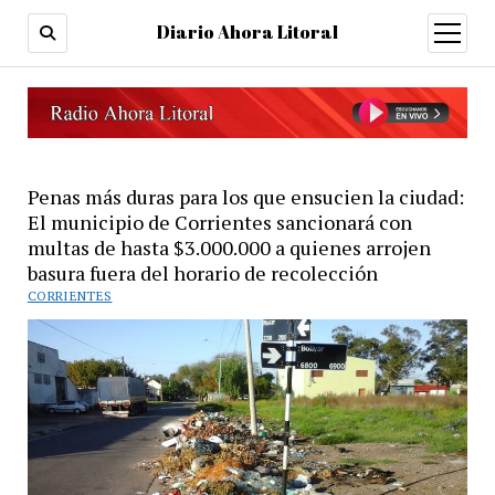
Diario Ahora Litoral
open
menu
Penas más duras para los que ensucien la ciudad:
El municipio de Corrientes sancionará con
multas de hasta $3.000.000 a quienes arrojen
basura fuera del horario de recolección
CORRIENTES