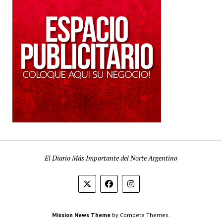
El Diario Más Importante del Norte Argentino
Mission News Theme
by Compete Themes.