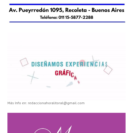
Más Info en: redaccionahoralitoral@gmail.com