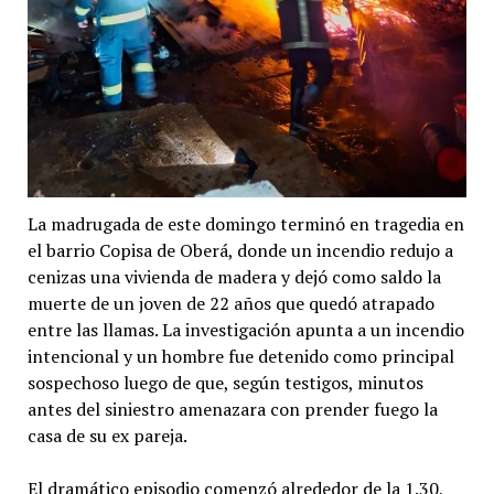
La madrugada de este domingo terminó en tragedia en
el barrio Copisa de Oberá, donde un incendio redujo a
cenizas una vivienda de madera y dejó como saldo la
muerte de un joven de 22 años que quedó atrapado
entre las llamas. La investigación apunta a un incendio
intencional y un hombre fue detenido como principal
sospechoso luego de que, según testigos, minutos
antes del siniestro amenazara con prender fuego la
casa de su ex pareja.
El dramático episodio comenzó alrededor de la 1.30,