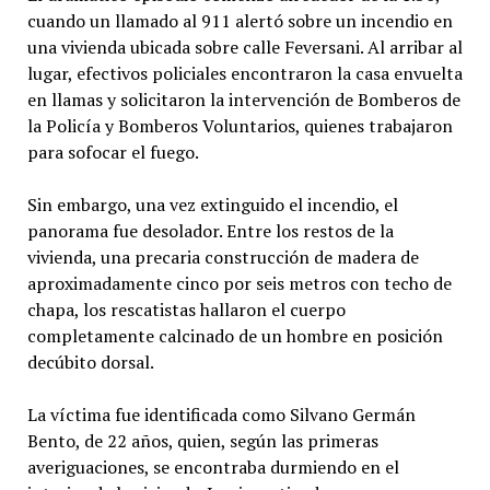
cuando un llamado al 911 alertó sobre un incendio en
una vivienda ubicada sobre calle Feversani. Al arribar al
lugar, efectivos policiales encontraron la casa envuelta
en llamas y solicitaron la intervención de Bomberos de
la Policía y Bomberos Voluntarios, quienes trabajaron
para sofocar el fuego.
Sin embargo, una vez extinguido el incendio, el
panorama fue desolador. Entre los restos de la
vivienda, una precaria construcción de madera de
aproximadamente cinco por seis metros con techo de
chapa, los rescatistas hallaron el cuerpo
completamente calcinado de un hombre en posición
decúbito dorsal.
La víctima fue identificada como Silvano Germán
Bento, de 22 años, quien, según las primeras
averiguaciones, se encontraba durmiendo en el