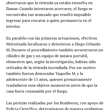
observaron que la vivienda ya estaba envuelta en
llamas. Cuando intentaron acercarse, el fuego se
encontraba tan avanzado que resultó imposible
ingresar para rescatar a quien permanecía en el
interior.
En paralelo con las primeras actuaciones, efectivos
Motorizada localizaron y detuvieron a Diego Orlando
M. Durante el procedimiento también secuestraron un
cilindro de gas y un equipo de música portátil,
elementos que, según la investigación, habían sido
retirados de la vivienda incendiada. Por ese motivo
también fueron demoradas Yaquelin M. y la
adolescente de 15 años, quienes presuntamente
trasladaron esos objetos momentos antes de que la
casa fuera consumida por el fuego.
Las pericias realizadas por los Bomberos, con apoyo de
Policía Científica, determinaron de manera preliminar