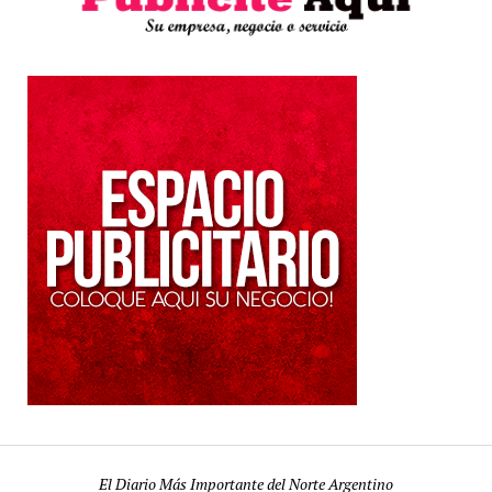
El Diario Más Importante del Norte Argentino