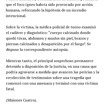
que el foco ígneo habría sido provocado por acción
humana, reforzando la hipótesis de un incendio
intencional.
Sobre la víctima, la médica policial de tueno examinó
el cadáver y diagnóstico: “cuerpo calcinado donde
quedó tórax, abdomen y muslos sin piel, brazos y
piernas calcinados y desaparición por el fuego”. Se
dispuso la correspondiente autopsia.
Mientras tanto, el principal sospechoso permanece
detenido a disposición de la Justicia, en una causa que
podría agravarse a medida que avancen las pericias y la
recolección de testimonios sobre una tragedia que
comenzó con una amenaza y terminó con una víctima
fatal.
(Misiones Cuatro).