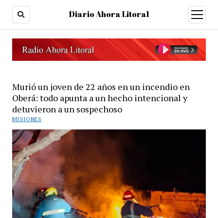
Diario Ahora Litoral
open
menu
Murió un joven de 22 años en un incendio en
Oberá: todo apunta a un hecho intencional y
detuvieron a un sospechoso
MISIONES