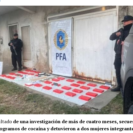
ultado
de una investigación de más de cuatro meses, secue
logramos de cocaína y detuvieron a dos mujeres integrant