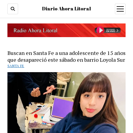
Diario Ahora Litoral
open
menu
Buscan en Santa Fe a una adolescente de 15 años
que desapareció este sábado en barrio Loyola Sur
SANTA FE