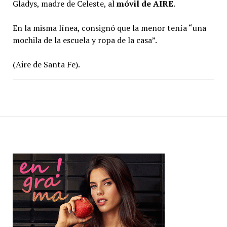
Gladys, madre de Celeste, al
móvil de
AIRE
.
En la misma línea, consignó que la menor tenía “una
mochila de la escuela y ropa de la casa”.
(Aire de Santa Fe).