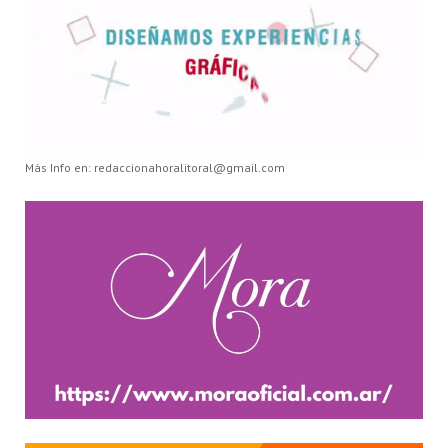
Más Info en: redaccionahoralitoral@gmail.com