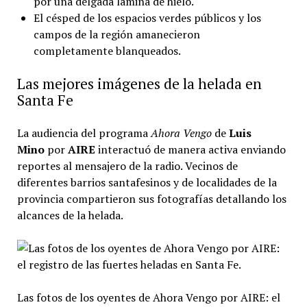
por una delgada lámina de hielo.
El césped de los espacios verdes públicos y los
campos de la región amanecieron
completamente blanqueados.
Las mejores imágenes de la helada en
Santa Fe
La audiencia del programa
Ahora Vengo
de
Luis
Mino
por
AIRE
interactuó de manera activa enviando
reportes al mensajero de la radio. Vecinos de
diferentes barrios santafesinos y de localidades de la
provincia compartieron sus fotografías detallando los
alcances de la helada.
Las fotos de los oyentes de Ahora Vengo por AIRE: el