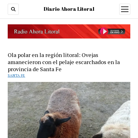
Diario Ahora Litoral
open
menu
Ola polar en la región litoral: Ovejas
amanecieron con el pelaje escarchados en la
provincia de Santa Fe
SANTA FE