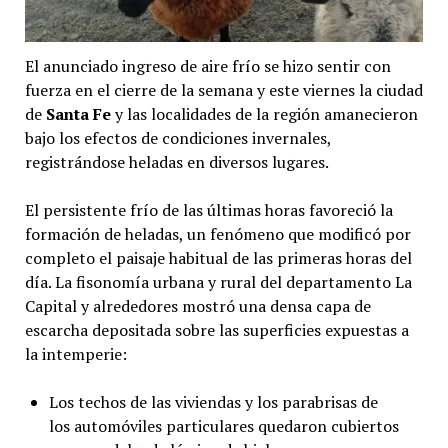
El anunciado ingreso de aire frío se hizo sentir con
fuerza en el cierre de la semana y este viernes la ciudad
de
Santa Fe
y las localidades de la región amanecieron
bajo los efectos de condiciones invernales,
registrándose heladas en diversos lugares.
El persistente frío de las últimas horas favoreció la
formación de heladas, un fenómeno que modificó por
completo el paisaje habitual de las primeras horas del
día. La fisonomía urbana y rural del departamento La
Capital y alrededores mostró una densa capa de
escarcha depositada sobre las superficies expuestas a
la intemperie:
Los techos de las viviendas y los parabrisas de
los automóviles particulares quedaron cubiertos