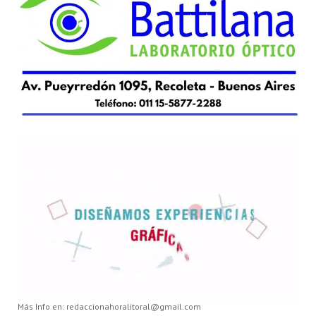
Más Info en: redaccionahoralitoral@gmail.com