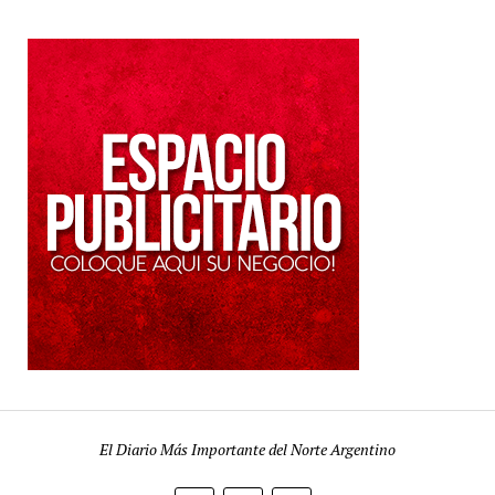
El Diario Más Importante del Norte Argentino