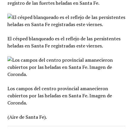
registro de las fuertes heladas en Santa Fe.
El césped blanqueado es el reflejo de las persistentes
heladas en Santa Fe registradas este viernes.
Los campos del centro provincial amanecieron
cubiertos por las heladas en Santa Fe. Imagen de
Coronda.
(Aire de Santa Fe).