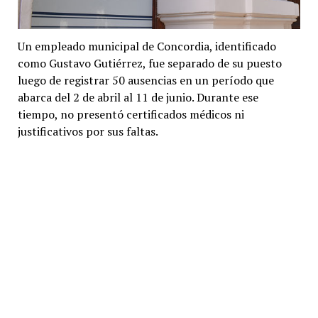
Un empleado municipal de Concordia, identificado
como Gustavo Gutiérrez, fue separado de su puesto
luego de registrar 50 ausencias en un período que
abarca del 2 de abril al 11 de junio. Durante ese
tiempo, no presentó certificados médicos ni
justificativos por sus faltas.