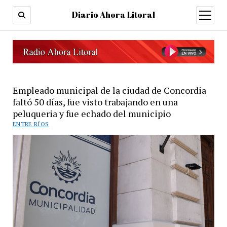
Diario Ahora Litoral
open
menu
Empleado municipal de la ciudad de Concordia
faltó 50 días, fue visto trabajando en una
peluqueria y fue echado del municipio
ENTRE RÍOS