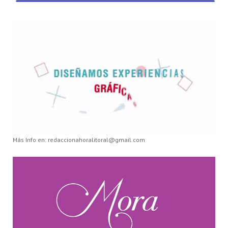
Más Info en: redaccionahoralitoral@gmail.com