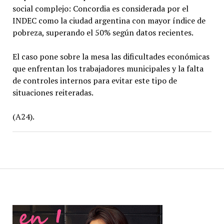
social complejo: Concordia es considerada por el
INDEC como la ciudad argentina con mayor índice de
pobreza, superando el 50% según datos recientes.
El caso pone sobre la mesa las dificultades económicas
que enfrentan los trabajadores municipales y la falta
de controles internos para evitar este tipo de
situaciones reiteradas.
(A24).