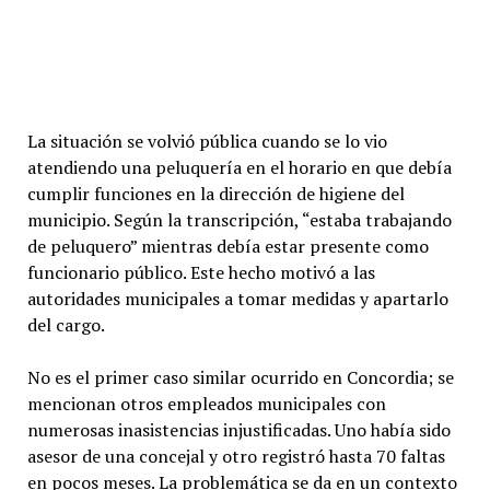
La situación se volvió pública cuando se lo vio
atendiendo una peluquería en el horario en que debía
cumplir funciones en la dirección de higiene del
municipio. Según la transcripción, “estaba trabajando
de peluquero” mientras debía estar presente como
funcionario público. Este hecho motivó a las
autoridades municipales a tomar medidas y apartarlo
del cargo.
No es el primer caso similar ocurrido en Concordia; se
mencionan otros empleados municipales con
numerosas inasistencias injustificadas. Uno había sido
asesor de una concejal y otro registró hasta 70 faltas
en pocos meses. La problemática se da en un contexto