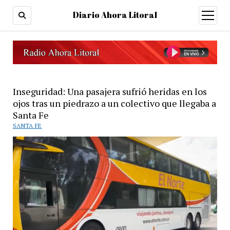
Diario Ahora Litoral
open
menu
Inseguridad: Una pasajera sufrió heridas en los
ojos tras un piedrazo a un colectivo que llegaba a
Santa Fe
SANTA FE