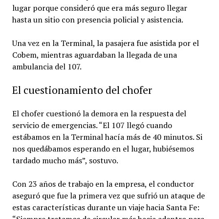
lugar porque consideró que era más seguro llegar
hasta un sitio con presencia policial y asistencia.
Una vez en la Terminal, la pasajera fue asistida por el
Cobem, mientras aguardaban la llegada de una
ambulancia del 107.
El cuestionamiento del chofer
El chofer cuestionó la demora en la respuesta del
servicio de emergencias. “El 107 llegó cuando
estábamos en la Terminal hacía más de 40 minutos. Si
nos quedábamos esperando en el lugar, hubiésemos
tardado mucho más”, sostuvo.
Con 23 años de trabajo en la empresa, el conductor
aseguró que fue la primera vez que sufrió un ataque de
estas características durante un viaje hacia Santa Fe: