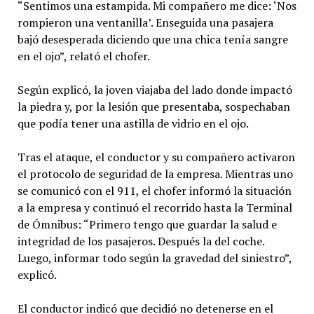
“Sentimos una estampida. Mi compañero me dice: ‘Nos
rompieron una ventanilla’. Enseguida una pasajera
bajó desesperada diciendo que una chica tenía sangre
en el ojo”, relató el chofer.
Según explicó, la joven viajaba del lado donde impactó
la piedra y, por la lesión que presentaba, sospechaban
que podía tener una astilla de vidrio en el ojo.
Tras el ataque, el conductor y su compañero activaron
el protocolo de seguridad de la empresa. Mientras uno
se comunicó con el 911, el chofer informó la situación
a la empresa y continuó el recorrido hasta la Terminal
de Ómnibus: “Primero tengo que guardar la salud e
integridad de los pasajeros. Después la del coche.
Luego, informar todo según la gravedad del siniestro”,
explicó.
El conductor indicó que decidió no detenerse en el