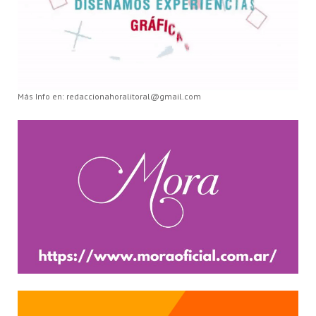
Más Info en: redaccionahoralitoral@gmail.com