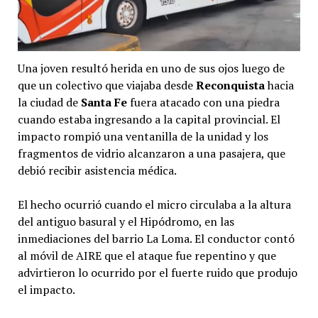
Una joven resultó herida en uno de sus ojos luego de
que un colectivo que viajaba desde
Reconquista
hacia
la ciudad de
Santa Fe
fuera atacado con una piedra
cuando estaba ingresando a la capital provincial. El
impacto rompió una ventanilla de la unidad y los
fragmentos de vidrio alcanzaron a una pasajera, que
debió recibir asistencia médica.
El hecho ocurrió cuando el micro circulaba a la altura
del antiguo basural y el Hipódromo, en las
inmediaciones del barrio La Loma. El conductor contó
al móvil de AIRE que el ataque fue repentino y que
advirtieron lo ocurrido por el fuerte ruido que produjo
el impacto.