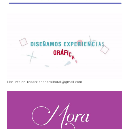
Más Info en: redaccionahoralitoral@gmail.com