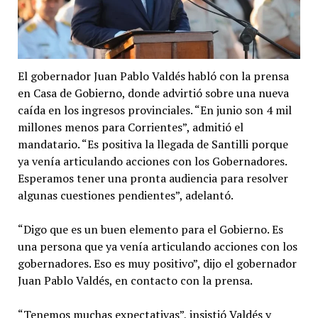
El gobernador Juan Pablo Valdés habló con la prensa
en Casa de Gobierno, donde advirtió sobre una nueva
caída en los ingresos provinciales. “En junio son 4 mil
millones menos para Corrientes”, admitió el
mandatario. “Es positiva la llegada de Santilli porque
ya venía articulando acciones con los Gobernadores.
Esperamos tener una pronta audiencia para resolver
algunas cuestiones pendientes”, adelantó.
“Digo que es un buen elemento para el Gobierno. Es
una persona que ya venía articulando acciones con los
gobernadores. Eso es muy positivo”, dijo el gobernador
Juan Pablo Valdés, en contacto con la prensa.
“Tenemos muchas expectativas”, insistió Valdés y