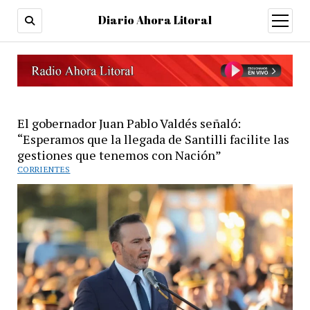
Diario Ahora Litoral
open
menu
El gobernador Juan Pablo Valdés señaló:
“Esperamos que la llegada de Santilli facilite las
gestiones que tenemos con Nación”
CORRIENTES