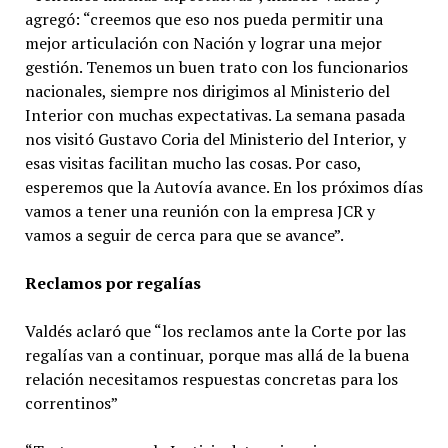
agregó: “creemos que eso nos pueda permitir una
mejor articulación con Nación y lograr una mejor
gestión. Tenemos un buen trato con los funcionarios
nacionales, siempre nos dirigimos al Ministerio del
Interior con muchas expectativas. La semana pasada
nos visitó Gustavo Coria del Ministerio del Interior, y
esas visitas facilitan mucho las cosas. Por caso,
esperemos que la Autovía avance. En los próximos días
vamos a tener una reunión con la empresa JCR y
vamos a seguir de cerca para que se avance”.
Reclamos por regalías
Valdés aclaró que “los reclamos ante la Corte por las
regalías van a continuar, porque mas allá de la buena
relación necesitamos respuestas concretas para los
correntinos”