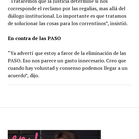
“Trataremos que la Justicia determine si nos
corresponde el reclamo por las regalias, mas allá del
diálogo institucional. Lo importante es que tratamos
de solucionar las cosas para los correntinos”, insistió.
En contra de las PASO
“Ya advertí que estoy a favor de la eliminación de las
PASO. Eso nos parece un gasto innecesario. Creo que
cuando hay voluntad y consenso podemos llegar a un
acuerdo”, dijo.