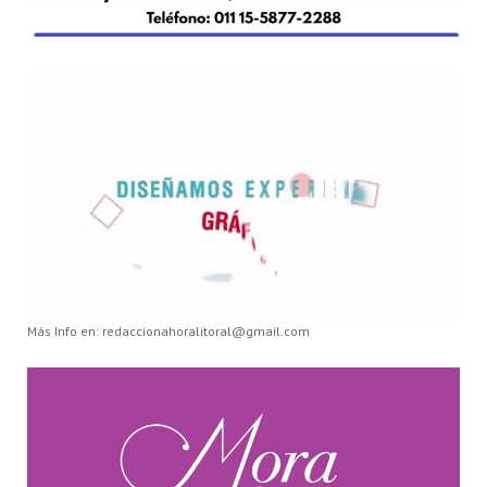
Más Info en: redaccionahoralitoral@gmail.com