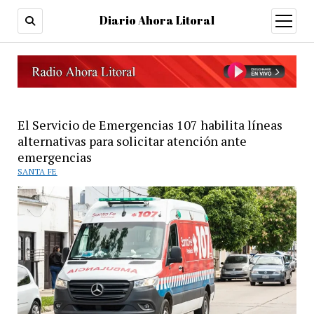
Diario Ahora Litoral
open
menu
El Servicio de Emergencias 107 habilita líneas
alternativas para solicitar atención ante
emergencias
SANTA FE