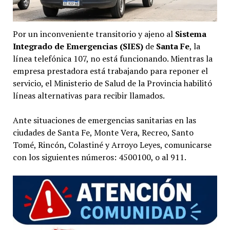
Por un inconveniente transitorio y ajeno al
Sistema
Integrado de Emergencias (SIES)
de
Santa Fe
, la
línea telefónica 107, no está funcionando. Mientras la
empresa prestadora está trabajando para reponer el
servicio, el Ministerio de Salud de la Provincia habilitó
líneas alternativas para recibir llamados.
Ante situaciones de emergencias sanitarias en las
ciudades de Santa Fe, Monte Vera, Recreo, Santo
Tomé, Rincón, Colastiné y Arroyo Leyes, comunicarse
con los siguientes números: 4500100, o al 911.