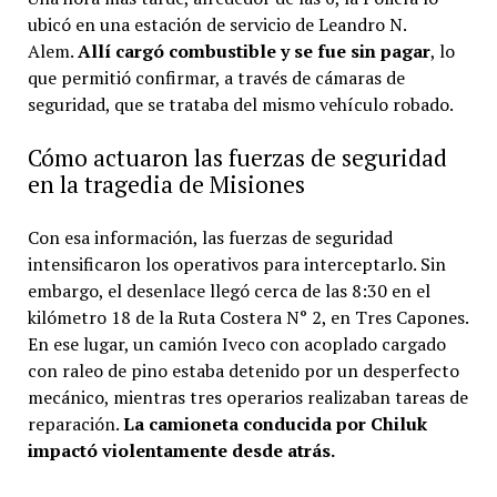
ubicó en una estación de servicio de Leandro N.
Alem.
Allí cargó combustible y se fue sin pagar
, lo
que permitió confirmar, a través de cámaras de
seguridad, que se trataba del mismo vehículo robado.
Cómo actuaron las fuerzas de seguridad
en la tragedia de Misiones
Con esa información, las fuerzas de seguridad
intensificaron los operativos para interceptarlo. Sin
embargo, el desenlace llegó cerca de las 8:30 en el
kilómetro 18 de la Ruta Costera N° 2, en Tres Capones.
En ese lugar, un camión Iveco con acoplado cargado
con raleo de pino estaba detenido por un desperfecto
mecánico, mientras tres operarios realizaban tareas de
reparación.
La camioneta conducida por Chiluk
impactó violentamente desde atrás.