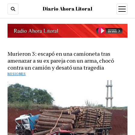
Diario Ahora Litoral
open
menu
Murieron 3: escapó en una camioneta tras
amenazar a su ex pareja con un arma, chocó
contra un camión y desató una tragedia
MISIONES