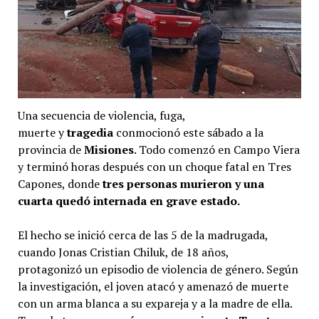
Una secuencia de violencia, fuga,
muerte y
tragedia
conmocionó este sábado a la
provincia de
Misiones
. Todo comenzó en Campo Viera
y terminó horas después con un choque fatal en Tres
Capones, donde
tres personas murieron y una
cuarta quedó internada en grave estado.
El hecho se inició cerca de las 5 de la madrugada,
cuando Jonas Cristian Chiluk, de 18 años,
protagonizó un episodio de violencia de género. Según
la investigación, el joven atacó y amenazó de muerte
con un arma blanca a su expareja y a la madre de ella.