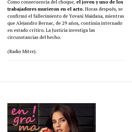
Como consecuencia del choque,
el joven y uno de los
trabajadores murieron en el acto.
Horas después, se
confirmó el fallecimiento de Yovani Maidana, mientras
que Alejandro Bernac, de 29 años, continúa internado
en estado crítico. La Justicia investiga las
circunstancias del hecho.
(Radio Mitre).