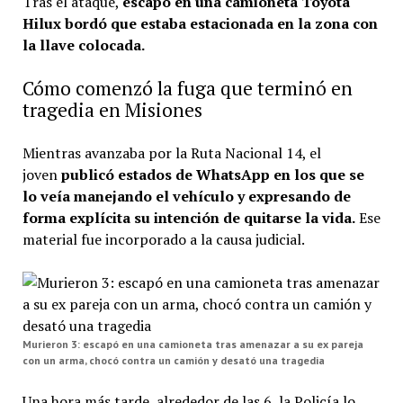
Tras el ataque,
escapó en una camioneta Toyota
Hilux bordó que estaba estacionada en la zona con
la llave colocada.
Cómo comenzó la fuga que terminó en
tragedia en Misiones
Mientras avanzaba por la Ruta Nacional 14, el
joven
publicó estados de WhatsApp en los que se
lo veía manejando el vehículo y expresando de
forma explícita su intención de quitarse la vida.
Ese
material fue incorporado a la causa judicial.
Murieron 3: escapó en una camioneta tras amenazar a su ex pareja
con un arma, chocó contra un camión y desató una tragedia
Una hora más tarde, alrededor de las 6, la Policía lo