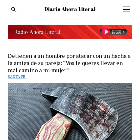
Diario Ahora Litoral
open
menu
Detienen a un hombre por atacar con un hacha a
la amiga de su pareja: “Vos le queres llevar en
mal camino a mi mujer”
SANTA FE