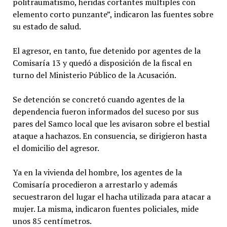
politraumatismo, heridas cortantes múltiples con
elemento corto punzante”, indicaron las fuentes sobre
su estado de salud.
El agresor, en tanto, fue detenido por agentes de la
Comisaría 13 y quedó a disposición de la fiscal en
turno del Ministerio Público de la Acusación.
Se detención se concretó cuando agentes de la
dependencia fueron informados del suceso por sus
pares del Samco local que les avisaron sobre el bestial
ataque a hachazos. En consuencia, se dirigieron hasta
el domicilio del agresor.
Ya en la vivienda del hombre, los agentes de la
Comisaría procedieron a arrestarlo y además
secuestraron del lugar el hacha utilizada para atacar a
mujer. La misma, indicaron fuentes policiales, mide
unos 85 centímetros.