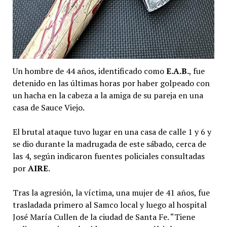
Un hombre de 44 años, identificado como
E.A.B.
, fue
detenido en las últimas horas por haber golpeado con
un hacha en la cabeza a la amiga de su pareja en una
casa de Sauce Viejo.
El brutal ataque tuvo lugar en una casa de calle 1 y 6 y
se dio durante la madrugada de este sábado, cerca de
las 4, según indicaron fuentes policiales consultadas
por
AIRE
.
Tras la agresión, la víctima, una mujer de 41 años, fue
trasladada primero al Samco local y luego al hospital
José María Cullen de la ciudad de Santa Fe. “Tiene