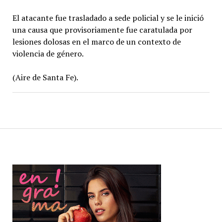
El atacante fue trasladado a sede policial y se le inició
una causa que provisoriamente fue caratulada por
lesiones dolosas en el marco de un contexto de
violencia de género.
(Aire de Santa Fe).