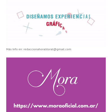
Más Info en: redaccionahoralitoral@gmail.com