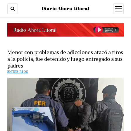
Diario Ahora Litoral
open
menu
Menor con problemas de adicciones atacó a tiros
a la policía, fue detenido y luego entregado a sus
padres
ENTRE RÍOS