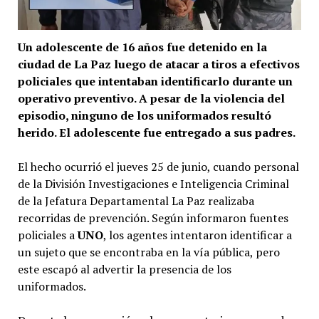
Un adolescente de 16 años fue detenido en la
ciudad de La Paz luego de atacar a tiros a efectivos
policiales que intentaban identificarlo durante un
operativo preventivo. A pesar de la violencia del
episodio, ninguno de los uniformados resultó
herido. El adolescente fue entregado a sus padres.
El hecho ocurrió el jueves 25 de junio, cuando personal
de la División Investigaciones e Inteligencia Criminal
de la Jefatura Departamental La Paz realizaba
recorridas de prevención. Según informaron fuentes
policiales a
UNO
, los agentes intentaron identificar a
un sujeto que se encontraba en la vía pública, pero
este escapó al advertir la presencia de los
uniformados.