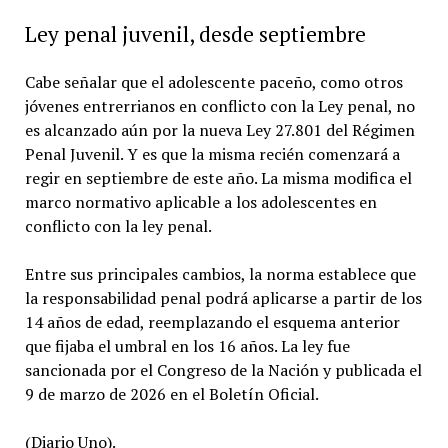
Ley penal juvenil, desde septiembre
Cabe señalar que el adolescente paceño, como otros
jóvenes entrerrianos en conflicto con la Ley penal, no
es alcanzado aún por la nueva Ley 27.801 del Régimen
Penal Juvenil. Y es que la misma recién comenzará a
regir en septiembre de este año. La misma modifica el
marco normativo aplicable a los adolescentes en
conflicto con la ley penal.
Entre sus principales cambios, la norma establece que
la responsabilidad penal podrá aplicarse a partir de los
14 años de edad, reemplazando el esquema anterior
que fijaba el umbral en los 16 años. La ley fue
sancionada por el Congreso de la Nación y publicada el
9 de marzo de 2026 en el Boletín Oficial.
(Diario Uno).