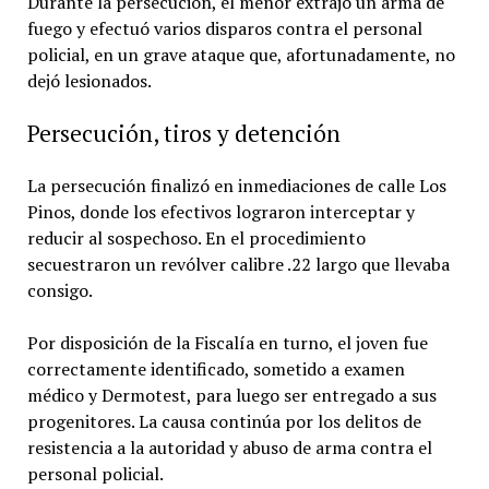
Durante la persecución, el menor extrajo un arma de
fuego y efectuó varios disparos contra el personal
policial, en un grave ataque que, afortunadamente, no
dejó lesionados.
Persecución, tiros y detención
La persecución finalizó en inmediaciones de calle Los
Pinos, donde los efectivos lograron interceptar y
reducir al sospechoso. En el procedimiento
secuestraron un revólver calibre .22 largo que llevaba
consigo.
Por disposición de la Fiscalía en turno, el joven fue
correctamente identificado, sometido a examen
médico y Dermotest, para luego ser entregado a sus
progenitores. La causa continúa por los delitos de
resistencia a la autoridad y abuso de arma contra el
personal policial.