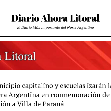
Diario Ahora Litoral
El Diario Más Importante del Norte Argentino
icipio capitalino y escuelas izarán l
ra Argentina en conmemoración de 
ión a Villa de Paraná