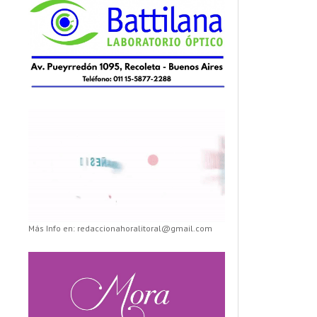
Más Info en: redaccionahoralitoral@gmail.com