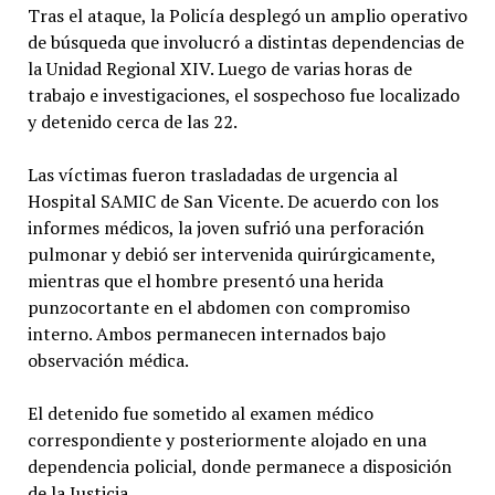
Tras el ataque, la Policía desplegó un amplio operativo
de búsqueda que involucró a distintas dependencias de
la Unidad Regional XIV. Luego de varias horas de
trabajo e investigaciones, el sospechoso fue localizado
y detenido cerca de las 22.
Las víctimas fueron trasladadas de urgencia al
Hospital SAMIC de San Vicente. De acuerdo con los
informes médicos, la joven sufrió una perforación
pulmonar y debió ser intervenida quirúrgicamente,
mientras que el hombre presentó una herida
punzocortante en el abdomen con compromiso
interno. Ambos permanecen internados bajo
observación médica.
El detenido fue sometido al examen médico
correspondiente y posteriormente alojado en una
dependencia policial, donde permanece a disposición
de la Justicia.