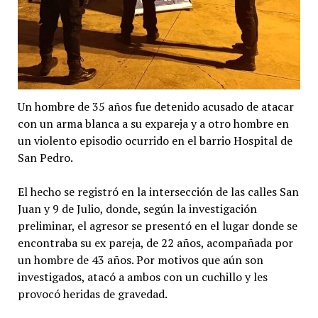
Un hombre de 35 años fue detenido acusado de atacar
con un arma blanca a su expareja y a otro hombre en
un violento episodio ocurrido en el barrio Hospital de
San Pedro.
El hecho se registró en la intersección de las calles San
Juan y 9 de Julio, donde, según la investigación
preliminar, el agresor se presentó en el lugar donde se
encontraba su ex pareja, de 22 años, acompañada por
un hombre de 43 años. Por motivos que aún son
investigados, atacó a ambos con un cuchillo y les
provocó heridas de gravedad.