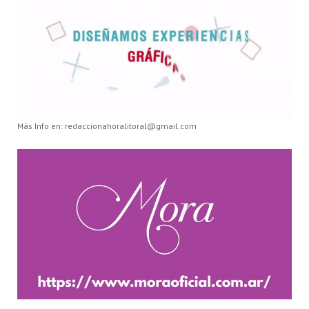
Más Info en: redaccionahoralitoral@gmail.com