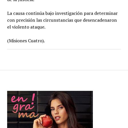
La causa continúa bajo investigación para determinar
con precisión las circunstancias que desencadenaron
el violento ataque.
(Misiones Cuatro).