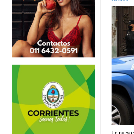
Un nuevo y