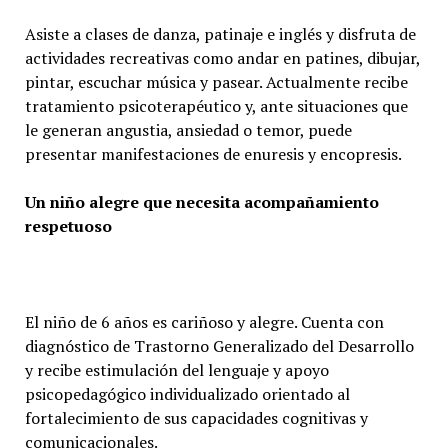
Asiste a clases de danza, patinaje e inglés y disfruta de
actividades recreativas como andar en patines, dibujar,
pintar, escuchar música y pasear. Actualmente recibe
tratamiento psicoterapéutico y, ante situaciones que
le generan angustia, ansiedad o temor, puede
presentar manifestaciones de enuresis y encopresis.
Un niño alegre que necesita acompañamiento
respetuoso
El niño de 6 años es cariñoso y alegre. Cuenta con
diagnóstico de Trastorno Generalizado del Desarrollo
y recibe estimulación del lenguaje y apoyo
psicopedagógico individualizado orientado al
fortalecimiento de sus capacidades cognitivas y
comunicacionales.