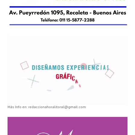
Más Info en: redaccionahoralitoral@gmail.com