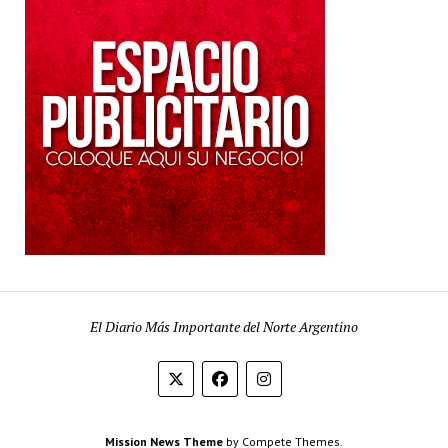
El Diario Más Importante del Norte Argentino
Mission News Theme
by Compete Themes.