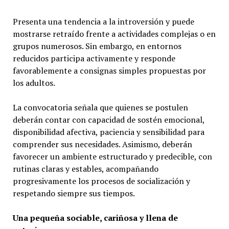
Presenta una tendencia a la introversión y puede
mostrarse retraído frente a actividades complejas o en
grupos numerosos. Sin embargo, en entornos
reducidos participa activamente y responde
favorablemente a consignas simples propuestas por
los adultos.
La convocatoria señala que quienes se postulen
deberán contar con capacidad de sostén emocional,
disponibilidad afectiva, paciencia y sensibilidad para
comprender sus necesidades. Asimismo, deberán
favorecer un ambiente estructurado y predecible, con
rutinas claras y estables, acompañando
progresivamente los procesos de socialización y
respetando siempre sus tiempos.
Una pequeña sociable, cariñosa y llena de