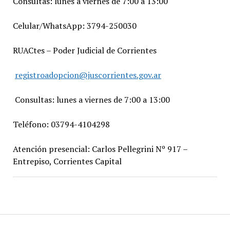
Consultas: lunes a viernes de 7:00 a 13:00
Celular/WhatsApp: 3794-250030
RUACtes – Poder Judicial de Corrientes
registroadopcion@juscorrientes.gov.ar
Consultas: lunes a viernes de 7:00 a 13:00
Teléfono: 03794-4104298
Atención presencial: Carlos Pellegrini Nº 917 –
Entrepiso, Corrientes Capital