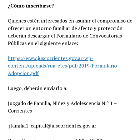
¿Cómo inscribirse?
Quienes estén interesados en asumir el compromiso de
ofrecer un entorno familiar de afecto y protección
deberán descargar el Formulario de Convocatorias
Públicas en el siguiente enlace:
https://www.juscorrientes.gov.ar/wp-
content/uploads/rua-ctes/pdf/2019/Formulario-
Adopcion.pdf
Luego, deberán enviarlo a:
Juzgado de Familia, Niñez y Adolescencia N.º 1 –
Corrientes
jfamilia1-capital@juscorrientes.gov.ar