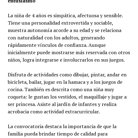
entusiasmo
La niña de 4 años es simpática, afectuosa y sensible.
Tiene una personalidad extrovertida y sociable,
muestra autonomía acorde a su edad y se relaciona
con naturalidad con los adultos, generando
rápidamente vínculos de confianza. Aunque
inicialmente puede mostrarse más reservada con otros
niños, logra integrarse e involucrarlos en sus juegos.
Disfruta de actividades como dibujar, pintar, andar en
bicicleta, bailar, jugar en la hamaca y a los juegos de
cocina. También es descrita como una niña muy
coqueta: le gustan los vestidos, el maquillaje y jugar a
ser princesa. Asiste al jardín de infantes y realiza
acrobacia como actividad extracurricular.
La convocatoria destaca la importancia de que la
familia pueda brindar tiempo de calidad para