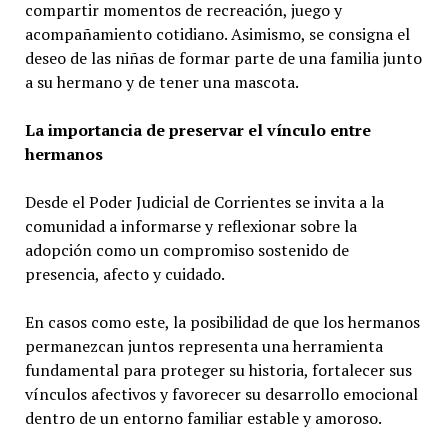
compartir momentos de recreación, juego y
acompañamiento cotidiano. Asimismo, se consigna el
deseo de las niñas de formar parte de una familia junto
a su hermano y de tener una mascota.
La importancia de preservar el vínculo entre
hermanos
Desde el Poder Judicial de Corrientes se invita a la
comunidad a informarse y reflexionar sobre la
adopción como un compromiso sostenido de
presencia, afecto y cuidado.
En casos como este, la posibilidad de que los hermanos
permanezcan juntos representa una herramienta
fundamental para proteger su historia, fortalecer sus
vínculos afectivos y favorecer su desarrollo emocional
dentro de un entorno familiar estable y amoroso.