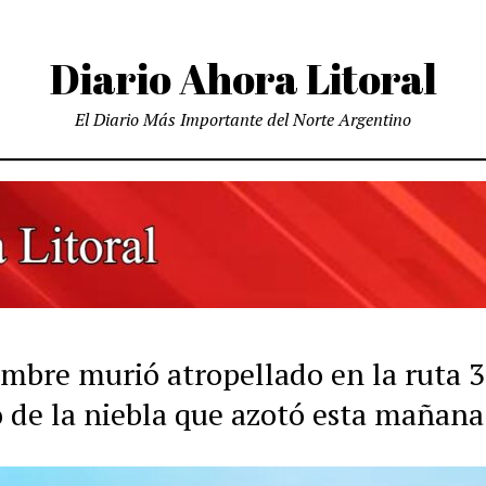
Diario Ahora Litoral
El Diario Más Importante del Norte Argentino
mbre murió atropellado en la ruta 
 de la niebla que azotó esta mañana