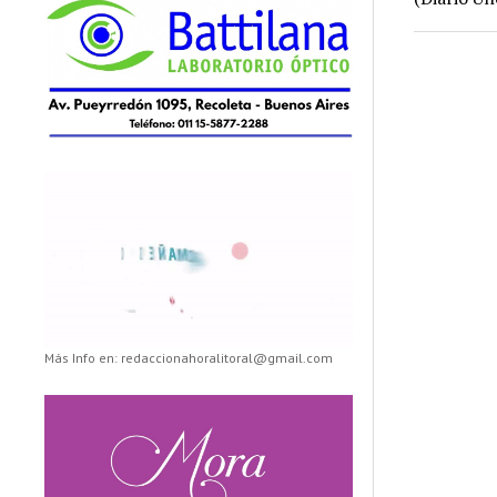
Más Info en: redaccionahoralitoral@gmail.com