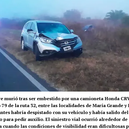
e murió tras ser embestido por una camioneta Honda CRV
 79 de la ruta 32, entre las localidades de María Grande y 
ntes habría despistado con su vehículo y había salido del
 para pedir auxilio. El siniestro vial ocurrió alrededor de 
 cuando las condiciones de visibilidad eran dificultosas p