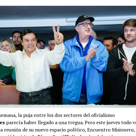
emana, la puja entre los dos sectores del oficialismo
es
parecía haber llegado a una tregua. Pero este jueves todo v
na reunión de su nuevo espacio político, Encuentro Misionero