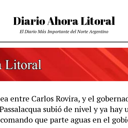
Diario Ahora Litoral
El Diario Más Importante del Norte Argentino
ea entre Carlos Rovira, y el goberna
Passalacqua subió de nivel y ya hay 
 comando que parte aguas en el gob