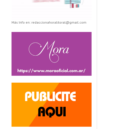
Más Info en: redaccionahoralitoral@gmail.com