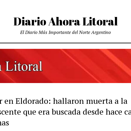
Diario Ahora Litoral
El Diario Más Importante del Norte Argentino
r en Eldorado: hallaron muerta a la
scente que era buscada desde hace ca
nas