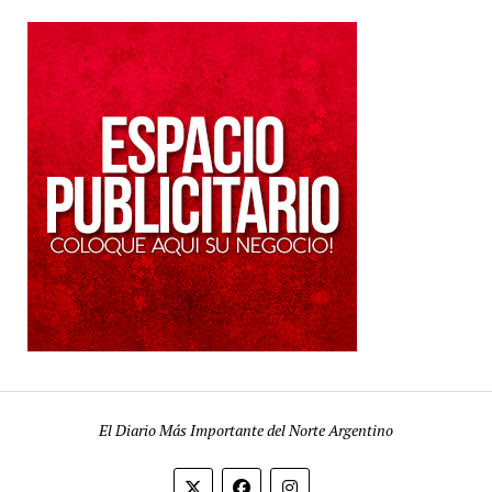
El Diario Más Importante del Norte Argentino