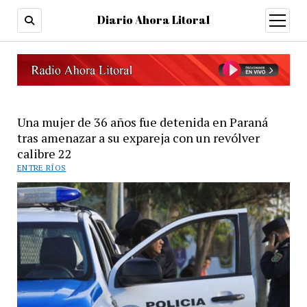
Diario Ahora Litoral
open
menu
Una mujer de 36 años fue detenida en Paraná
tras amenazar a su expareja con un revólver
calibre 22
ENTRE RÍOS