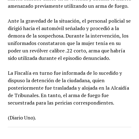
amenazado previamente utilizando un arma de fuego.
Ante la gravedad de la situación, el personal policial se
dirigió hacia el automóvil señalado y procedió a la
demora de la sospechosa. Durante la intervención, los
uniformados constataron que la mujer tenía en su
poder un revólver calibre .22 corto, arma que habría
sido utilizada durante el episodio denunciado.
La Fiscalía en turno fue informada de lo sucedido y
dispuso la detención de la ciudadana, quien
posteriormente fue trasladada y alojada en la Alcaidía
de Tribunales. En tanto, el arma de fuego fue
secuestrada para las pericias correspondientes.
(Diario Uno).