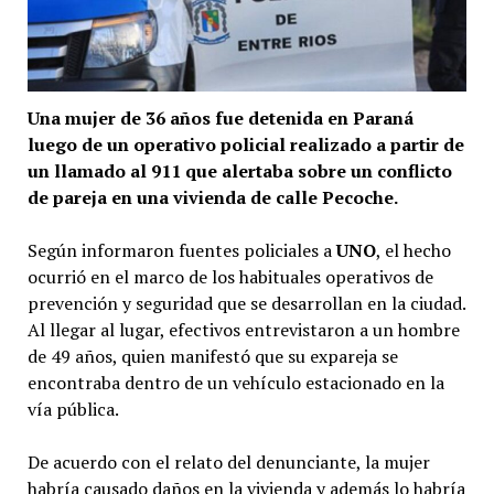
Una mujer de 36 años fue detenida en Paraná
luego de un operativo policial realizado a partir de
un llamado al 911 que alertaba sobre un conflicto
de pareja en una vivienda de calle Pecoche.
Según informaron fuentes policiales a
UNO
, el hecho
ocurrió en el marco de los habituales operativos de
prevención y seguridad que se desarrollan en la ciudad.
Al llegar al lugar, efectivos entrevistaron a un hombre
de 49 años, quien manifestó que su expareja se
encontraba dentro de un vehículo estacionado en la
vía pública.
De acuerdo con el relato del denunciante, la mujer
habría causado daños en la vivienda y además lo habría