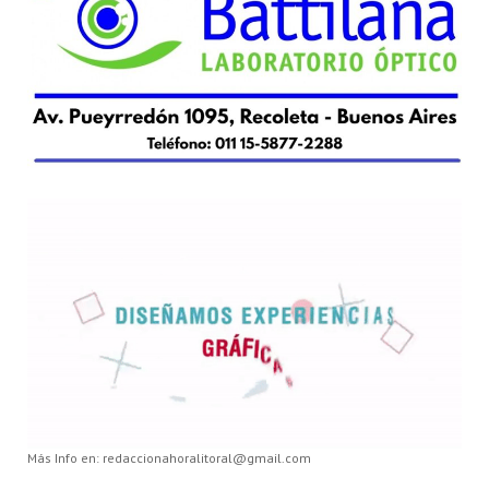
Más Info en: redaccionahoralitoral@gmail.com