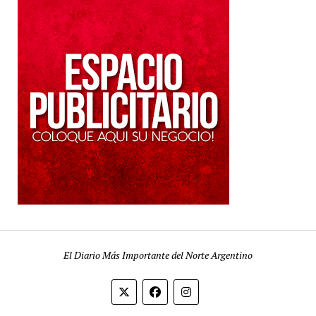
El Diario Más Importante del Norte Argentino