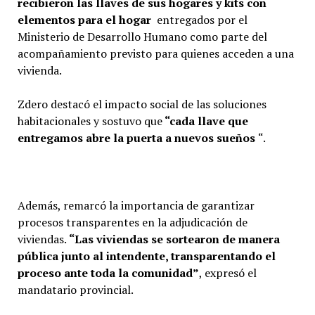
recibieron las llaves de sus hogares y kits con
elementos para el hogar
entregados por el
Ministerio de Desarrollo Humano como parte del
acompañamiento previsto para quienes acceden a una
vivienda.
Zdero destacó el impacto social de las soluciones
habitacionales y sostuvo que
“cada llave que
entregamos abre la puerta a nuevos sueños
“.
Además, remarcó la importancia de garantizar
procesos transparentes en la adjudicación de
viviendas.
“Las viviendas se sortearon de manera
pública junto al intendente, transparentando el
proceso ante toda la comunidad”
, expresó el
mandatario provincial.