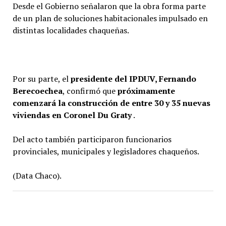
Desde el Gobierno señalaron que la obra forma parte
de un plan de soluciones habitacionales impulsado en
distintas localidades chaqueñas.
Por su parte, el
presidente del IPDUV, Fernando
Berecoechea
, confirmó que
próximamente
comenzará la construcción de entre 30 y 35 nuevas
viviendas en Coronel Du Graty
.
Del acto también participaron funcionarios
provinciales, municipales y legisladores chaqueños.
(Data Chaco).