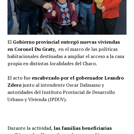
El
Gobierno provincial entregó nuevas viviendas
en Coronel Du Graty,
en el marco de las políticas
habitacionales destinadas a ampliar el acceso a la casa
propia en distintas localidades del Chaco.
El acto fue
encabezado por el gobernador Leandro
Zdero
junto al intendente Oscar Dalmasso y
autoridades del Instituto Provincial de Desarrollo
Urbano y Vivienda (IPDUV).
Durante la actividad,
las familias beneficiarias