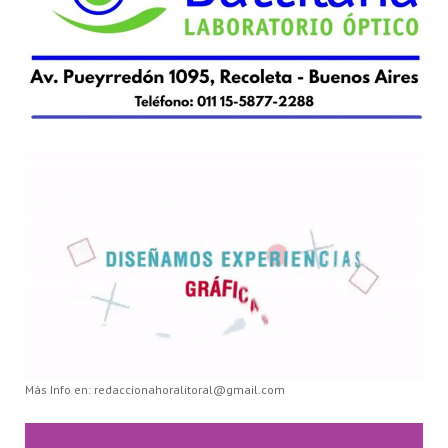
Más Info en: redaccionahoralitoral@gmail.com