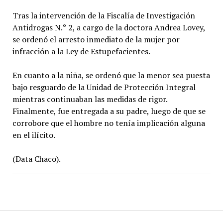
Tras la intervención de la Fiscalía de Investigación
Antidrogas N.° 2, a cargo de la doctora Andrea Lovey,
se ordenó el arresto inmediato de la mujer por
infracción a la Ley de Estupefacientes.
En cuanto a la niña, se ordenó que la menor sea puesta
bajo resguardo de la Unidad de Protección Integral
mientras continuaban las medidas de rigor.
Finalmente, fue entregada a su padre, luego de que se
corrobore que el hombre no tenía implicación alguna
en el ilícito.
(Data Chaco).