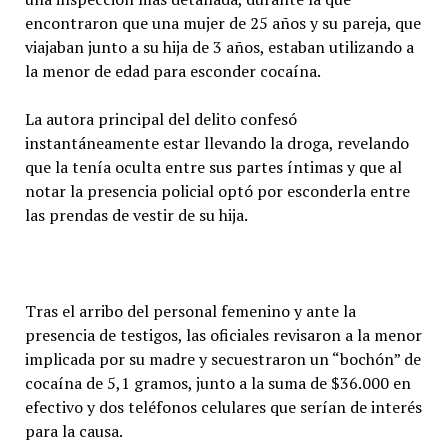
encontraron que una mujer de 25 años y su pareja, que
viajaban junto a su hija de 3 años, estaban utilizando a
la menor de edad para esconder cocaína.
La autora principal del delito confesó
instantáneamente estar llevando la droga, revelando
que la tenía oculta entre sus partes íntimas y que al
notar la presencia policial optó por esconderla entre
las prendas de vestir de su hija.
Tras el arribo del personal femenino y ante la
presencia de testigos, las oficiales revisaron a la menor
implicada por su madre y secuestraron un “bochón” de
cocaína de 5,1 gramos, junto a la suma de $36.000 en
efectivo y dos teléfonos celulares que serían de interés
para la causa.