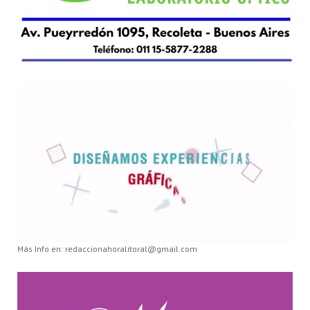
Más Info en: redaccionahoralitoral@gmail.com