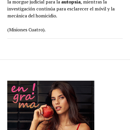
la morgue judicial para la
autopsia
, mientras la
investigación continúa para esclarecer el móvil y la
mecánica del homicidio.
(Misiones Cuatro).