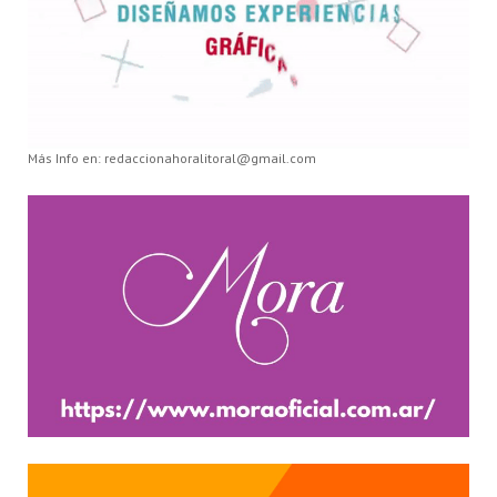
Más Info en: redaccionahoralitoral@gmail.com