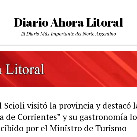
Diario Ahora Litoral
El Diario Más Importante del Norte Argentino
 Scioli visitó la provincia y destacó l
a de Corrientes” y su gastronomía lo
ecibido por el Ministro de Turismo
S