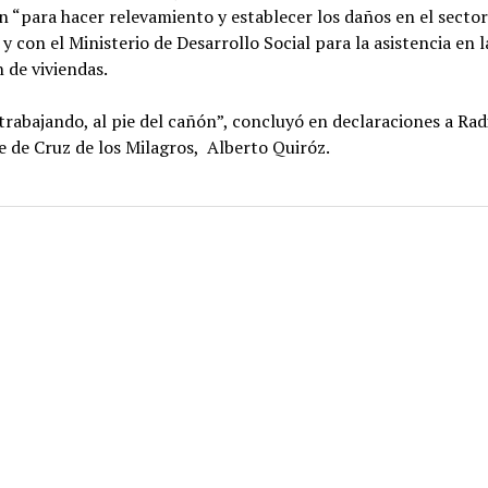
 “para hacer relevamiento y establecer los daños en el secto
 y con el Ministerio de Desarrollo Social para la asistencia en l
 de viviendas.
rabajando, al pie del cañón”, concluyó en declaraciones a Rad
 de Cruz de los Milagros, Alberto Quiróz.