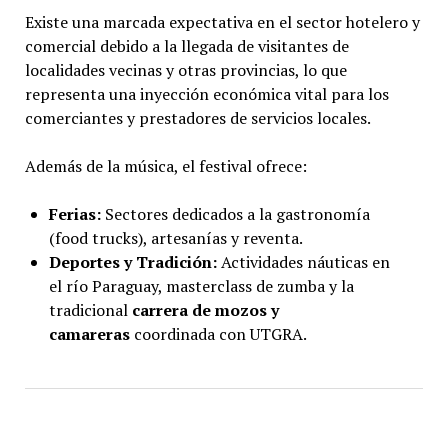
Existe una marcada expectativa en el sector hotelero y
comercial debido a la llegada de visitantes de
localidades vecinas y otras provincias, lo que
representa una inyección económica vital para los
comerciantes y prestadores de servicios locales.
Además de la música, el festival ofrece:
Ferias:
Sectores dedicados a la gastronomía
(food trucks), artesanías y reventa.
Deportes y Tradición:
Actividades náuticas en
el río Paraguay, masterclass de zumba y la
tradicional
carrera de mozos y
camareras
coordinada con UTGRA.