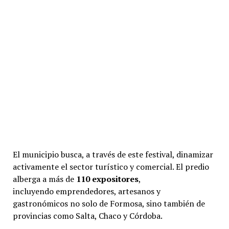
El municipio busca, a través de este festival, dinamizar
activamente el sector turístico y comercial. El predio
alberga a más de
110 expositores
,
incluyendo emprendedores, artesanos y
gastronómicos no solo de Formosa, sino también de
provincias como Salta, Chaco y Córdoba.