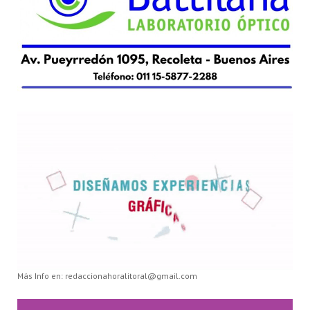
Más Info en: redaccionahoralitoral@gmail.com