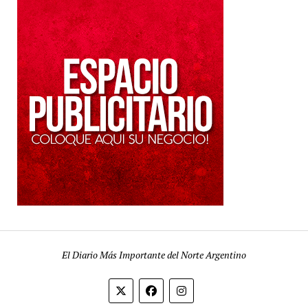
El Diario Más Importante del Norte Argentino