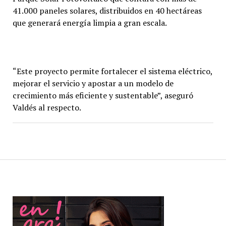
41.000 paneles solares, distribuidos en 40 hectáreas
que generará energía limpia a gran escala.
“Este proyecto permite fortalecer el sistema eléctrico,
mejorar el servicio y apostar a un modelo de
crecimiento más eficiente y sustentable”, aseguró
Valdés al respecto.