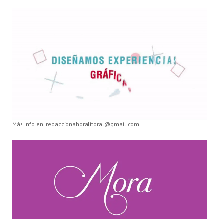
Más Info en: redaccionahoralitoral@gmail.com