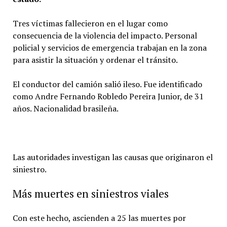
Tres víctimas fallecieron en el lugar como
consecuencia de la violencia del impacto. Personal
policial y servicios de emergencia trabajan en la zona
para asistir la situación y ordenar el tránsito.
El conductor del camión salió ileso. Fue identificado
como Andre Fernando Robledo Pereira Junior, de 31
años. Nacionalidad brasileña.
Las autoridades investigan las causas que originaron el
siniestro.
Más muertes en siniestros viales
Con este hecho, ascienden a 25 las muertes por