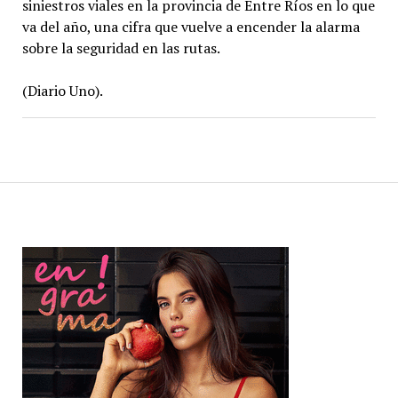
siniestros viales en la provincia de Entre Ríos en lo que
va del año, una cifra que vuelve a encender la alarma
sobre la seguridad en las rutas.
(Diario Uno).