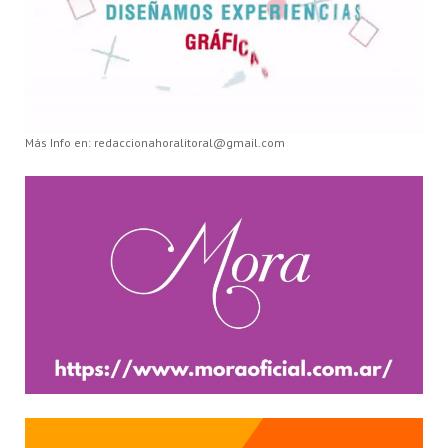
Más Info en: redaccionahoralitoral@gmail.com