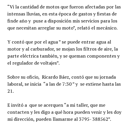
“Vi la cantidad de motos que fueron afectadas por las
intensas lluvias, en esta época de gastos y fiestas de
finde año y puse a disposición mis servicios para los
que necesitan arreglar su moto”, relató el mecánico.
Y contó que por el agua ” se puede entrar agua al
motor y al carburador, se mojan los filtros de aire, la
parte eléctrica también, y se queman componentes y
el regulador de voltajes”.
Sobre su oficio, Ricardo Báez, contó que su jornada
laboral, se inicia “a las de 7:30 ” y se extiene hasta las
21.
E invitó a que se acerquen “a mi taller, que me
contacten y les digo a qué hora pueden venir y les doy
mi dirección, pueden llamarme al 3795- 388562”.