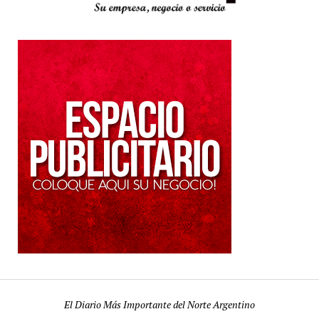
El Diario Más Importante del Norte Argentino