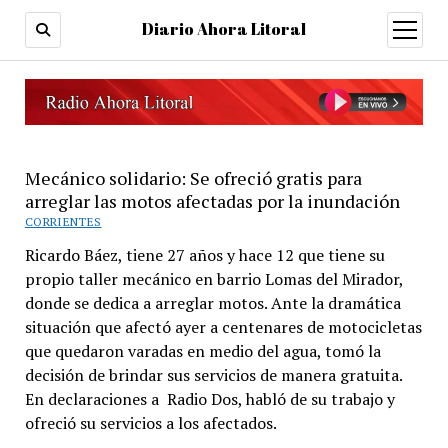
Diario Ahora Litoral
open
menu
Mecánico solidario: Se ofreció gratis para
arreglar las motos afectadas por la inundación
CORRIENTES
Ricardo Báez, tiene 27 años y hace 12 que tiene su
propio taller mecánico en barrio Lomas del Mirador,
donde se dedica a arreglar motos. Ante la dramática
situación que afectó ayer a centenares de motocicletas
que quedaron varadas en medio del agua, tomó la
decisión de brindar sus servicios de manera gratuita.
En declaraciones a Radio Dos, habló de su trabajo y
ofreció su servicios a los afectados.