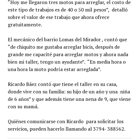
“Hoy me llegaron tres motos para arreglar, el costo de
este tipo de trabajos es de 40 o 50 mil pesos”, detalló
sobre el valor de ese trabajo que ahora ofrece
gratuitamente.
El mecánico del barrio Lomas del Mirador , contó que
“de chiquito me gustaba arreglar bicis, después de
grande me capacité para arreglar motos y ahora nada
bien mi taller, tengo un ayudante”. “En media hora o
una hora la moto podría estar arreglada”.
Ricardo Báez contó que tiene el taller en su casa,
donde vive con su familia: su hijo de un año y una niña
de 6 años” y que además tiene una nena de 9, que viene
con su mamá.
Quiénes comunicarse con Ricardo para solicitar los
servicios, pueden hacerlo llamando al 3794- 388562.