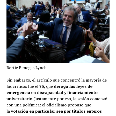
Bertie Benegas Lynch
Sin embargo, el artículo que concentró la mayoría de
las críticas fue el
75
, que
deroga las leyes de
emergencia en discapacidad y financiamiento
universitario
. Justamente por eso, la sesión comenzó
con una polémica: el oficialismo propuso que
la
votación en particular sea por títulos enteros