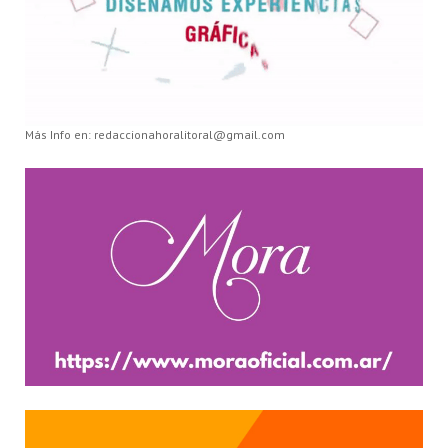
Más Info en: redaccionahoralitoral@gmail.com