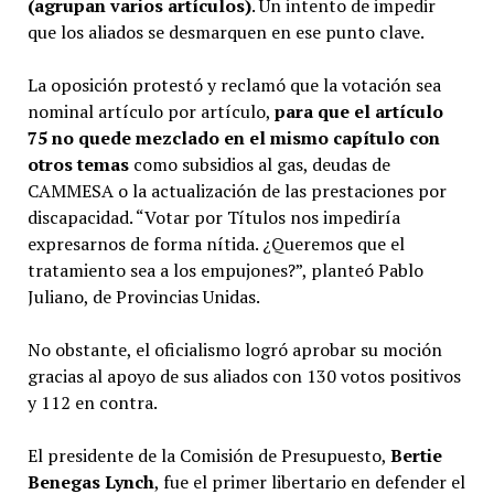
(agrupan varios artículos)
. Un intento de impedir
que los aliados se desmarquen en ese punto clave.
La oposición protestó y reclamó que la votación sea
nominal artículo por artículo,
para que el artículo
75 no quede mezclado en el mismo capítulo con
otros temas
como subsidios al gas, deudas de
CAMMESA o la actualización de las prestaciones por
discapacidad. “Votar por Títulos nos impediría
expresarnos de forma nítida. ¿Queremos que el
tratamiento sea a los empujones?”, planteó Pablo
Juliano, de Provincias Unidas.
No obstante, el oficialismo logró aprobar su moción
gracias al apoyo de sus aliados con 130 votos positivos
y 112 en contra.
El presidente de la Comisión de Presupuesto,
Bertie
Benegas Lynch
, fue el primer libertario en defender el