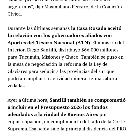
argentinos”, dijo Maximiliano Ferraro, de la Coalición
Cívica.
Durante las últimas semanas
la Casa Rosada aceitó
la relación con los gobernadores aliados con
Aportes del Tesoro Nacional (ATN)
. El ministro del
Interior, Diego Santilli, distribuyó $66.000 millones
para Tucumán, Misiones y Chaco. También se puso en
la mesa de negociación la reforma de la Ley de
Glaciares para seducir a las provincias del sur que
podrían ampliar su actividad minera a zonas ahora
vedadas.
Ayer a última hora,
Santilli también se comprometió
a incluir en el Presupuesto 2026 los fondos
adeudados a la ciudad de Buenos Aires
por
coparticipación, en cumplimiento del fallo de la Corte
Suprema. Esa había sido la principal disidencia del PRO