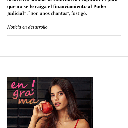
que no se le caiga el financiamiento al Poder
Judicial”
. “Son unos chantas”, fustigó.
Noticia en desarrollo