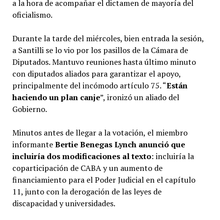
a la hora de acompañar el dictamen de mayoría del
oficialismo.
Durante la tarde del miércoles, bien entrada la sesión,
a Santilli se lo vio por los pasillos de la Cámara de
Diputados. Mantuvo reuniones hasta último minuto
con diputados aliados para garantizar el apoyo,
principalmente del incómodo artículo 75. “
Están
haciendo un plan canje
”, ironizó un aliado del
Gobierno.
Minutos antes de llegar a la votación, el miembro
informante
Bertie Benegas Lynch anunció que
incluiría dos modificaciones al texto
: incluiría la
coparticipación de CABA y un aumento de
financiamiento para el Poder Judicial en el capítulo
11, junto con la derogación de las leyes de
discapacidad y universidades.