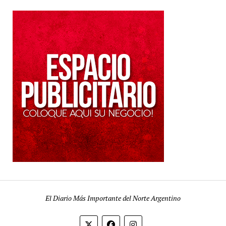
El Diario Más Importante del Norte Argentino