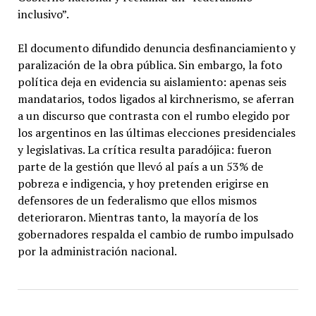
inclusivo”.
El documento difundido denuncia desfinanciamiento y
paralización de la obra pública. Sin embargo, la foto
política deja en evidencia su aislamiento: apenas seis
mandatarios, todos ligados al kirchnerismo, se aferran
a un discurso que contrasta con el rumbo elegido por
los argentinos en las últimas elecciones presidenciales
y legislativas. La crítica resulta paradójica: fueron
parte de la gestión que llevó al país a un 53% de
pobreza e indigencia, y hoy pretenden erigirse en
defensores de un federalismo que ellos mismos
deterioraron. Mientras tanto, la mayoría de los
gobernadores respalda el cambio de rumbo impulsado
por la administración nacional.