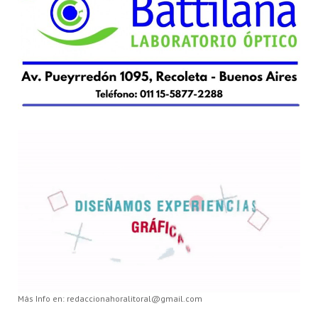
Más Info en: redaccionahoralitoral@gmail.com