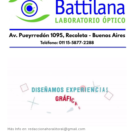
Más Info en: redaccionahoralitoral@gmail.com