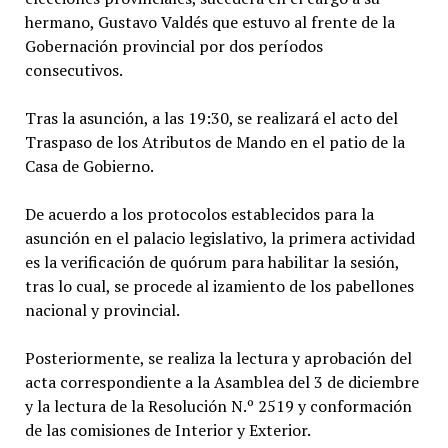
hermano, Gustavo Valdés que estuvo al frente de la
Gobernación provincial por dos períodos
consecutivos.
Tras la asunción, a las 19:30, se realizará el acto del
Traspaso de los Atributos de Mando en el patio de la
Casa de Gobierno.
De acuerdo a los protocolos establecidos para la
asunción en el palacio legislativo, la primera actividad
es la verificación de quórum para habilitar la sesión,
tras lo cual, se procede al izamiento de los pabellones
nacional y provincial.
Posteriormente, se realiza la lectura y aprobación del
acta correspondiente a la Asamblea del 3 de diciembre
y la lectura de la Resolución N.º 2519 y conformación
de las comisiones de Interior y Exterior.