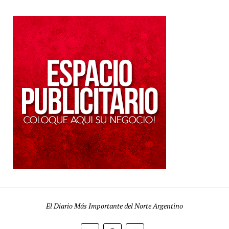
El Diario Más Importante del Norte Argentino