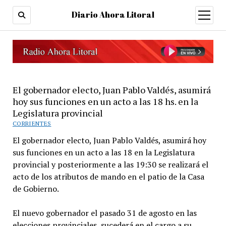
Diario Ahora Litoral
open
menu
El gobernador electo, Juan Pablo Valdés, asumirá
hoy sus funciones en un acto a las 18 hs. en la
Legislatura provincial
CORRIENTES
El gobernador electo, Juan Pablo Valdés, asumirá hoy
sus funciones en un acto a las 18 en la Legislatura
provincial y posteriormente a las 19:30 se realizará el
acto de los atributos de mando en el patio de la Casa
de Gobierno.
El nuevo gobernador el pasado 31 de agosto en las
elecciones provinciales, sucederá en el cargo a su