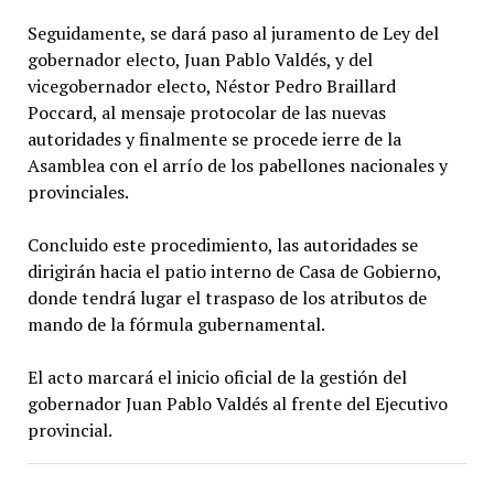
Seguidamente, se dará paso al juramento de Ley del
gobernador electo, Juan Pablo Valdés, y del
vicegobernador electo, Néstor Pedro Braillard
Poccard, al mensaje protocolar de las nuevas
autoridades y finalmente se procede ierre de la
Asamblea con el arrío de los pabellones nacionales y
provinciales.
Concluido este procedimiento, las autoridades se
dirigirán hacia el patio interno de Casa de Gobierno,
donde tendrá lugar el traspaso de los atributos de
mando de la fórmula gubernamental.
El acto marcará el inicio oficial de la gestión del
gobernador Juan Pablo Valdés al frente del Ejecutivo
provincial.