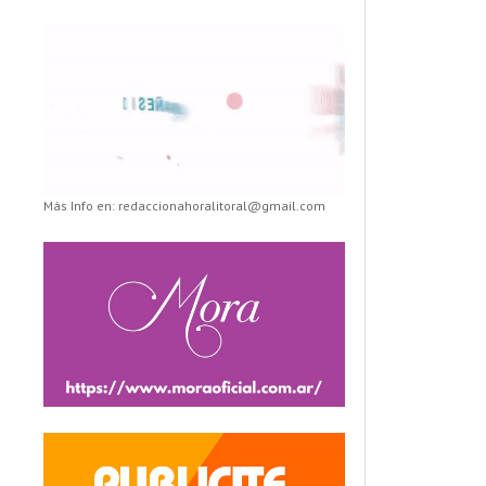
Más Info en: redaccionahoralitoral@gmail.com