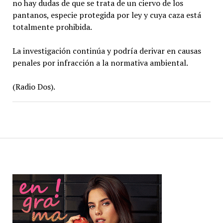
no hay dudas de que se trata de un ciervo de los
pantanos, especie protegida por ley y cuya caza está
totalmente prohibida.
La investigación continúa y podría derivar en causas
penales por infracción a la normativa ambiental.
(Radio Dos).