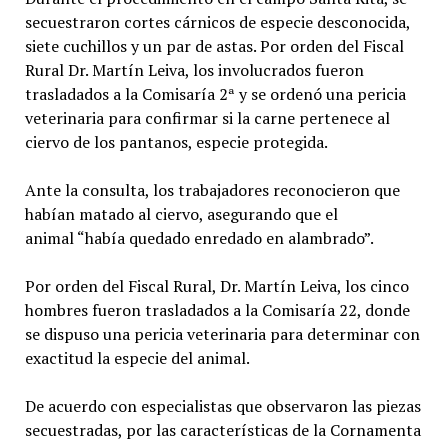
secuestraron cortes cárnicos de especie desconocida,
siete cuchillos y un par de astas. Por orden del Fiscal
Rural Dr. Martín Leiva, los involucrados fueron
trasladados a la Comisaría 2ª y se ordenó una pericia
veterinaria para confirmar si la carne pertenece al
ciervo de los pantanos, especie protegida.
Ante la consulta, los trabajadores reconocieron que
habían matado al ciervo, asegurando que el
animal “había quedado enredado en alambrado”.
Por orden del Fiscal Rural, Dr. Martín Leiva, los cinco
hombres fueron trasladados a la Comisaría 22, donde
se dispuso una pericia veterinaria para determinar con
exactitud la especie del animal.
De acuerdo con especialistas que observaron las piezas
secuestradas, por las características de la Cornamenta