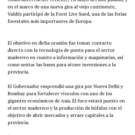
en el marco de una nueva gira al viejo continente,
Valdés participó de la Forst Live Sued, una de las ferias
forestales más importantes de Europa.
El objetivo en dicha ocasión fue tomar contacto
directo con la tecnología de punta para el sector
maderero en cuanto a información y maquinarias, así
como sentar las bases para atraer inversiones a la
provincia.
El Gobernador emprendió una gira por Nueva Delhi y
Bombay para fortalecer vínculos con uno de los
gigantes económicos de Asia. El foco estará puesto en
el sector maderero y la producción de búfalos con el
objetivo de abrir mercados y atraer capitales a la
provincia.