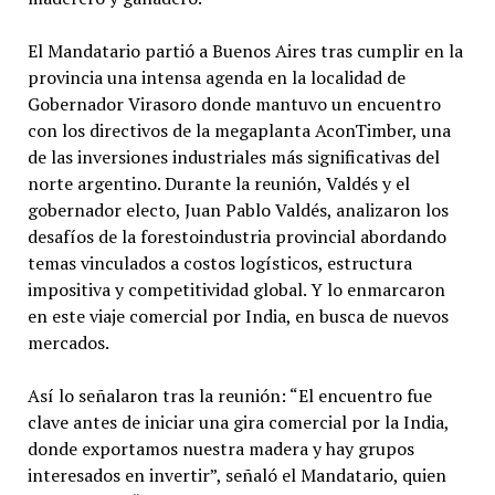
El Mandatario partió a Buenos Aires tras cumplir en la
provincia una intensa agenda en la localidad de
Gobernador Virasoro donde mantuvo un encuentro
con los directivos de la megaplanta AconTimber, una
de las inversiones industriales más significativas del
norte argentino. Durante la reunión, Valdés y el
gobernador electo, Juan Pablo Valdés, analizaron los
desafíos de la forestoindustria provincial abordando
temas vinculados a costos logísticos, estructura
impositiva y competitividad global. Y lo enmarcaron
en este viaje comercial por India, en busca de nuevos
mercados.
Así lo señalaron tras la reunión: “El encuentro fue
clave antes de iniciar una gira comercial por la India,
donde exportamos nuestra madera y hay grupos
interesados en invertir”, señaló el Mandatario, quien