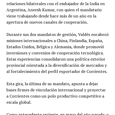
relaciones bilaterales con el embajador de la India en
Argentina, Aneesh Kumar, con quien el mandatario
viene trabajando desde hace más de un año en la
apertura de nuevos canales de cooperación.
Durante sus dos mandatos de gestión, Valdés encabezó
misiones internacionales a China, Finlandia, España,
Estados Unidos, Bélgica y Alemania, donde promovió
inversiones y convenios de cooperación tecnológica.
Estas experiencias consolidaron una política exterior
provincial orientada a la diversificación de mercados y
al fortalecimiento del perfil exportador de Corrientes.
Esta gira, la última de su mandato, apunta a dejar
bases firmes de vinculación internacional y proyectar
a Corrientes como un polo productivo competitivo a
escala global.
Como antecedente reciente, en mayo del año pasado, y