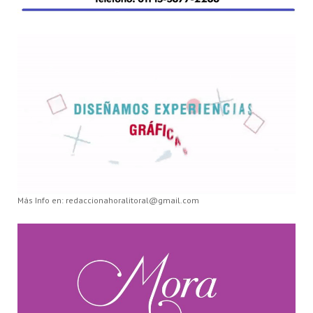
Más Info en: redaccionahoralitoral@gmail.com