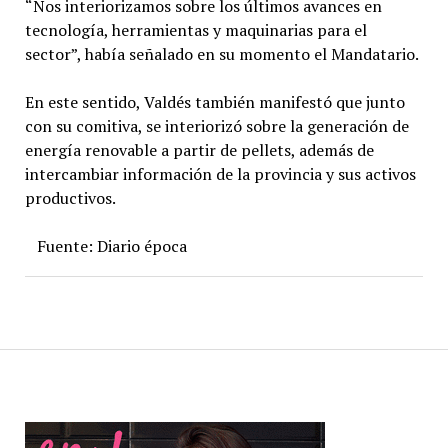
“Nos interiorizamos sobre los últimos avances en
tecnología, herramientas y maquinarias para el
sector”, había señalado en su momento el Mandatario.
En este sentido, Valdés también manifestó que junto
con su comitiva, se interiorizó sobre la generación de
energía renovable a partir de pellets, además de
intercambiar información de la provincia y sus activos
productivos.
Fuente: Diario época