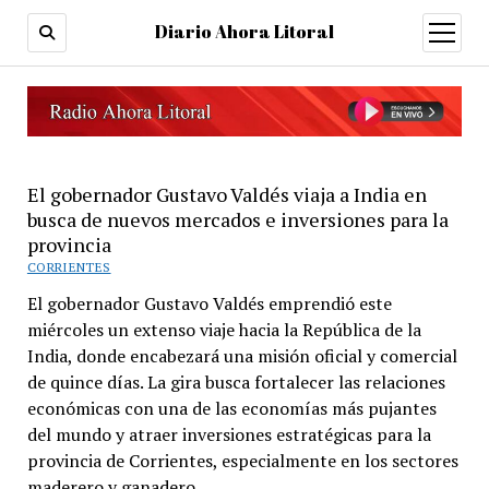
Diario Ahora Litoral
open
menu
El gobernador Gustavo Valdés viaja a India en
busca de nuevos mercados e inversiones para la
provincia
CORRIENTES
El gobernador Gustavo Valdés emprendió este
miércoles un extenso viaje hacia la República de la
India, donde encabezará una misión oficial y comercial
de quince días. La gira busca fortalecer las relaciones
económicas con una de las economías más pujantes
del mundo y atraer inversiones estratégicas para la
provincia de Corrientes, especialmente en los sectores
maderero y ganadero.