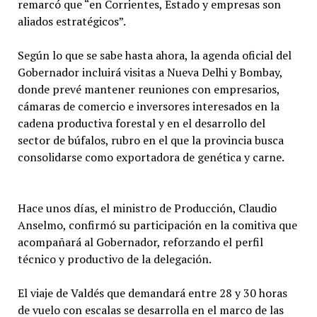
remarcó que “en Corrientes, Estado y empresas son
aliados estratégicos”.
Según lo que se sabe hasta ahora, la agenda oficial del
Gobernador incluirá visitas a Nueva Delhi y Bombay,
donde prevé mantener reuniones con empresarios,
cámaras de comercio e inversores interesados en la
cadena productiva forestal y en el desarrollo del
sector de búfalos, rubro en el que la provincia busca
consolidarse como exportadora de genética y carne.
Hace unos días, el ministro de Producción, Claudio
Anselmo, confirmó su participación en la comitiva que
acompañará al Gobernador, reforzando el perfil
técnico y productivo de la delegación.
El viaje de Valdés que demandará entre 28 y 30 horas
de vuelo con escalas se desarrolla en el marco de las