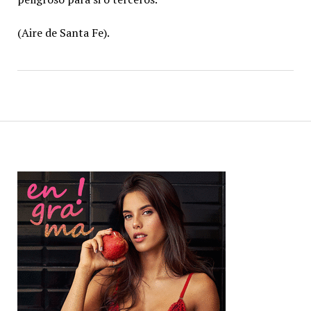
(Aire de Santa Fe).