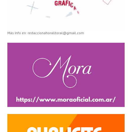
Más Info en: redaccionahoralitoral@gmail.com