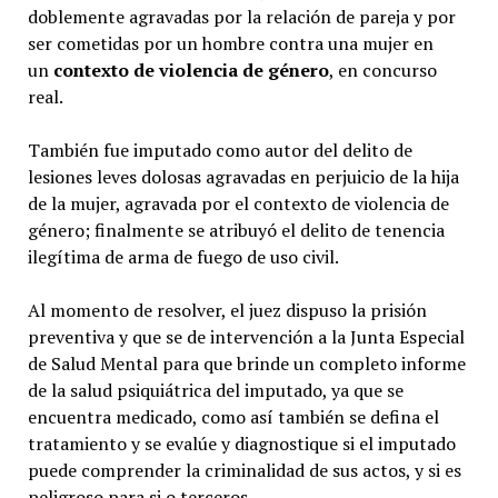
doblemente agravadas por la relación de pareja y por
ser cometidas por un hombre contra una mujer en
un
contexto de violencia de género
, en concurso
real.
También fue imputado como autor del delito de
lesiones leves dolosas agravadas en perjuicio de la hija
de la mujer, agravada por el contexto de violencia de
género; finalmente se atribuyó el delito de tenencia
ilegítima de arma de fuego de uso civil.
Al momento de resolver, el juez dispuso la prisión
preventiva y que se de intervención a la Junta Especial
de Salud Mental para que brinde un completo informe
de la salud psiquiátrica del imputado, ya que se
encuentra medicado, como así también se defina el
tratamiento y se evalúe y diagnostique si el imputado
puede comprender la criminalidad de sus actos, y si es
peligroso para si o terceros.