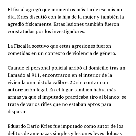
El fiscal agregó que momentos más tarde ese mismo
día, Kries discutió con la hija de la mujer y también la
agredió físicamente. Estas lesiones también fueron
constatadas por los investigadores.
La Fiscalía sostuvo que estas agresiones fueron
cometidas en un contexto de violencia de género.
Cuando el personal policial arribó al domicilio tras un
llamado al 911, encontraron en el interior de la
vivienda una pistola calibre .22 sin contar con
autorización legal. En el lugar también había más
armas ya que el imputado practicaba tiro al blanco: se
trata de varios rifles que no estaban aptos para
disparar.
Eduardo Darío Kries fue imputado como autor de los
delitos de amenazas simples y lesiones leves dolosas