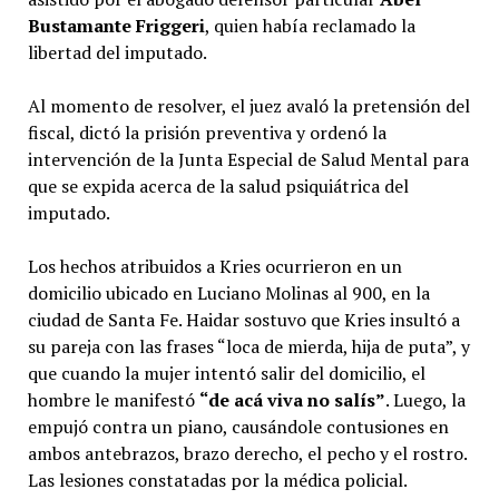
Bustamante Friggeri
, quien había reclamado la
libertad del imputado.
Al momento de resolver, el juez avaló la pretensión del
fiscal, dictó la prisión preventiva y ordenó la
intervención de la Junta Especial de Salud Mental para
que se expida acerca de la salud psiquiátrica del
imputado.
Los hechos atribuidos a Kries ocurrieron en un
domicilio ubicado en Luciano Molinas al 900, en la
ciudad de Santa Fe. Haidar sostuvo que Kries insultó a
su pareja con las frases “loca de mierda, hija de puta”, y
que cuando la mujer intentó salir del domicilio, el
hombre le manifestó
“de acá viva no salís”
. Luego, la
empujó contra un piano, causándole contusiones en
ambos antebrazos, brazo derecho, el pecho y el rostro.
Las lesiones constatadas por la médica policial.