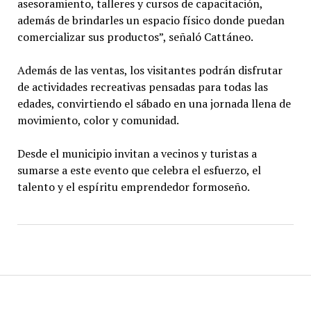
asesoramiento, talleres y cursos de capacitación,
además de brindarles un espacio físico donde puedan
comercializar sus productos”, señaló Cattáneo.
Además de las ventas, los visitantes podrán disfrutar
de actividades recreativas pensadas para todas las
edades, convirtiendo el sábado en una jornada llena de
movimiento, color y comunidad.
Desde el municipio invitan a vecinos y turistas a
sumarse a este evento que celebra el esfuerzo, el
talento y el espíritu emprendedor formoseño.