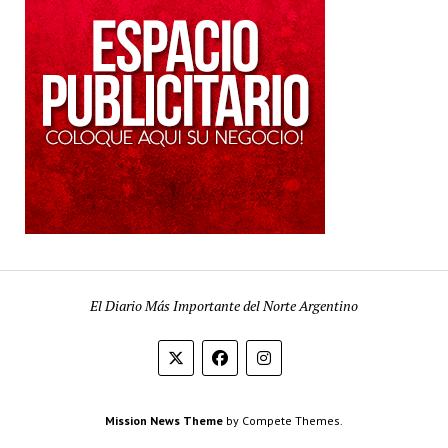
El Diario Más Importante del Norte Argentino
Mission News Theme
by Compete Themes.