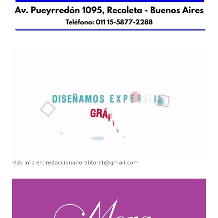
Más Info en: redaccionahoralitoral@gmail.com