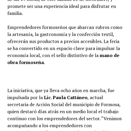
promete ser una experiencia ideal para disfrutar en
familia.
Emprendedores formoseños que abarcan rubros como
la artesanía, la gastronomía y la confección textil,
ofrecerán sus productos a precios accesibles. La feria
se ha convertido en un espacio clave para impulsar la
economía local, con el sello distintivo de la
mano de
obra formoseña
.
La iniciativa, que ya lleva ocho años en marcha, fue
impulsada por la
Lic. Paula Cattáneo
, actual
secretaria de Acción Social del municipio de Formosa,
quien destacó días atrás en un medio local el trabajo
continuo con los emprendedores del sector. “Venimos
acompañando a los emprendedores con