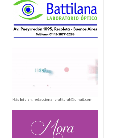
Más Info en: redaccionahoralitoral@gmail.com