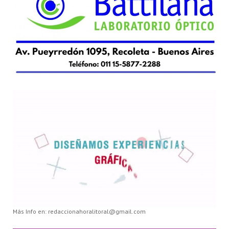
Más Info en: redaccionahoralitoral@gmail.com