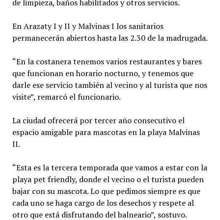
de limpieza, baños habilitados y otros servicios.
En Arazaty I y II y Malvinas I los sanitarios
permanecerán abiertos hasta las 2.30 de la madrugada.
“En la costanera tenemos varios restaurantes y bares
que funcionan en horario nocturno, y tenemos que
darle ese servicio también al vecino y al turista que nos
visite”, remarcó el funcionario.
La ciudad ofrecerá por tercer año consecutivo el
espacio amigable para mascotas en la playa Malvinas
II.
“Esta es la tercera temporada que vamos a estar con la
playa pet friendly, donde el vecino o el turista pueden
bajar con su mascota. Lo que pedimos siempre es que
cada uno se haga cargo de los desechos y respete al
otro que está disfrutando del balneario”, sostuvo.