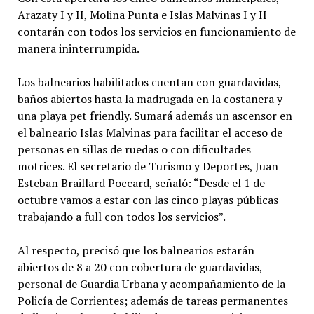
Arazaty I y II, Molina Punta e Islas Malvinas I y II
contarán con todos los servicios en funcionamiento de
manera ininterrumpida.
Los balnearios habilitados cuentan con guardavidas,
baños abiertos hasta la madrugada en la costanera y
una playa pet friendly. Sumará además un ascensor en
el balneario Islas Malvinas para facilitar el acceso de
personas en sillas de ruedas o con dificultades
motrices. El secretario de Turismo y Deportes, Juan
Esteban Braillard Poccard, señaló: “Desde el 1 de
octubre vamos a estar con las cinco playas públicas
trabajando a full con todos los servicios”.
Al respecto, precisó que los balnearios estarán
abiertos de 8 a 20 con cobertura de guardavidas,
personal de Guardia Urbana y acompañamiento de la
Policía de Corrientes; además de tareas permanentes