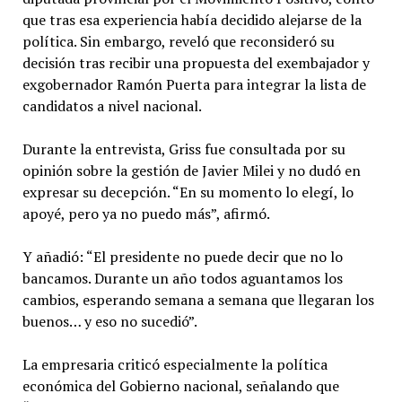
que tras esa experiencia había decidido alejarse de la
política. Sin embargo, reveló que reconsideró su
decisión tras recibir una propuesta del exembajador y
exgobernador Ramón Puerta para integrar la lista de
candidatos a nivel nacional.
Durante la entrevista, Griss fue consultada por su
opinión sobre la gestión de Javier Milei y no dudó en
expresar su decepción. “En su momento lo elegí, lo
apoyé, pero ya no puedo más”, afirmó.
Y añadió: “El presidente no puede decir que no lo
bancamos. Durante un año todos aguantamos los
cambios, esperando semana a semana que llegaran los
buenos… y eso no sucedió”.
La empresaria criticó especialmente la política
económica del Gobierno nacional, señalando que