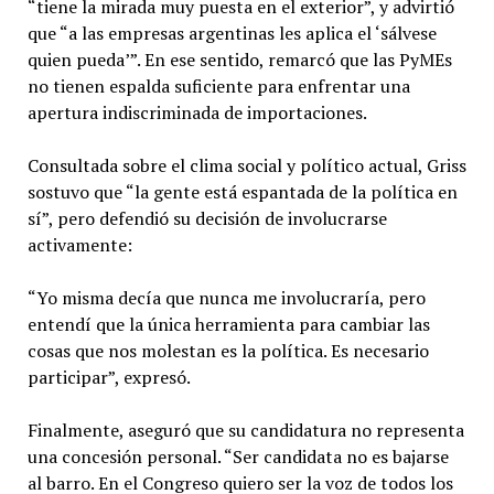
“tiene la mirada muy puesta en el exterior”, y advirtió
que “a las empresas argentinas les aplica el ‘sálvese
quien pueda’”. En ese sentido, remarcó que las PyMEs
no tienen espalda suficiente para enfrentar una
apertura indiscriminada de importaciones.
Consultada sobre el clima social y político actual, Griss
sostuvo que “la gente está espantada de la política en
sí”, pero defendió su decisión de involucrarse
activamente:
“Yo misma decía que nunca me involucraría, pero
entendí que la única herramienta para cambiar las
cosas que nos molestan es la política. Es necesario
participar”, expresó.
Finalmente, aseguró que su candidatura no representa
una concesión personal. “Ser candidata no es bajarse
al barro. En el Congreso quiero ser la voz de todos los