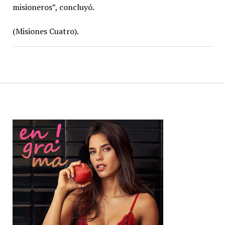
misioneros”, concluyó.
(Misiones Cuatro).