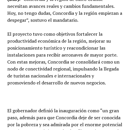
necesitan avances reales y cambios fundamentales.
Hoy, no tengo dudas, Concordia y la región empiezan a
despegar”, sostuvo el mandatario.
El proyecto tuvo como objetivos fortalecer la
productividad económica de la región, mejorar su
posicionamiento turístico y reacondicionar las
instalaciones para recibir aeronaves de mayor porte.
Con estas mejoras, Concordia se consolidará como un
nodo de conectividad regional, impulsando la llegada
de turistas nacionales e internacionales y
promoviendo el desarrollo de nuevos negocios.
El gobernador definió la inauguración como “un gran
paso, además para que Concordia deje de ser conocida
por la pobreza y sea admirada por el enorme potencial