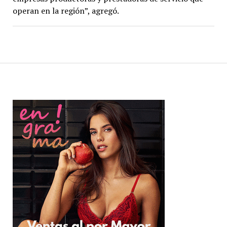
operan en la región”, agregó.