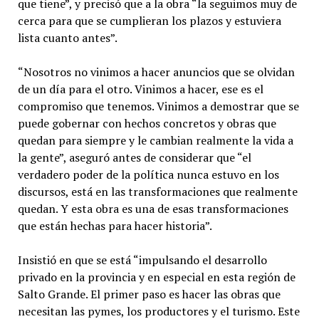
que tiene”, y precisó que a la obra “la seguimos muy de
cerca para que se cumplieran los plazos y estuviera
lista cuanto antes”.
“Nosotros no vinimos a hacer anuncios que se olvidan
de un día para el otro. Vinimos a hacer, ese es el
compromiso que tenemos. Vinimos a demostrar que se
puede gobernar con hechos concretos y obras que
quedan para siempre y le cambian realmente la vida a
la gente”, aseguró antes de considerar que “el
verdadero poder de la política nunca estuvo en los
discursos, está en las transformaciones que realmente
quedan. Y esta obra es una de esas transformaciones
que están hechas para hacer historia”.
Insistió en que se está “impulsando el desarrollo
privado en la provincia y en especial en esta región de
Salto Grande. El primer paso es hacer las obras que
necesitan las pymes, los productores y el turismo. Este