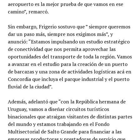
aeropuerto es la mejor prueba de que vamos en ese
camino”, remarcó.
Sin embargo, Frigerio sostuvo que ” siempre queremos
dar un paso más, siempre nos exigimos más”, y
anunció: “Estamos impulsando un estudio estratégico
de conectividad que nos permita aprovechar las
oportunidades del transporte de toda la región. Vamos
a avanzar en el estudio para la creación de un puerto
de barcazas y una zona de actividades logísticas acá en
Concordia que incluya el parque industrial y el puerto
fluvial de la ciudad”.
Además, adelantó que “con la República hermana de
Uruguay, vamos a diseñar circuitos turísticos
binacionales que atraigan visitantes de distintas partes
del mundo y estamos trabajando en el Fondo
Multisectorial de Salto Grande para financiar a las
empresas productoras y prestadoras de servicio que