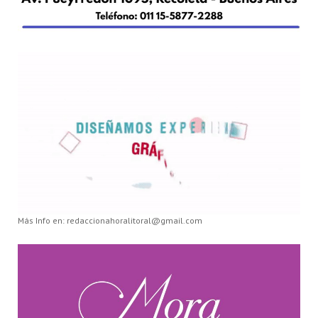
Más Info en: redaccionahoralitoral@gmail.com