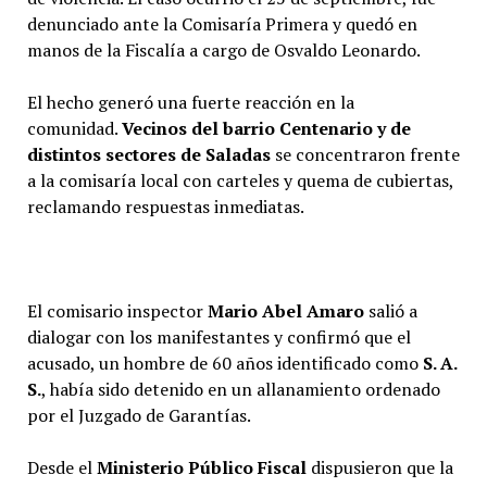
denunciado ante la Comisaría Primera y quedó en
manos de la Fiscalía a cargo de Osvaldo Leonardo.
El hecho generó una fuerte reacción en la
comunidad.
Vecinos del barrio Centenario y de
distintos sectores de Saladas
se concentraron frente
a la comisaría local con carteles y quema de cubiertas,
reclamando respuestas inmediatas.
El comisario inspector
Mario Abel Amaro
salió a
dialogar con los manifestantes y confirmó que el
acusado, un hombre de 60 años identificado como
S. A.
S.
, había sido detenido en un allanamiento ordenado
por el Juzgado de Garantías.
Desde el
Ministerio Público Fiscal
dispusieron que la