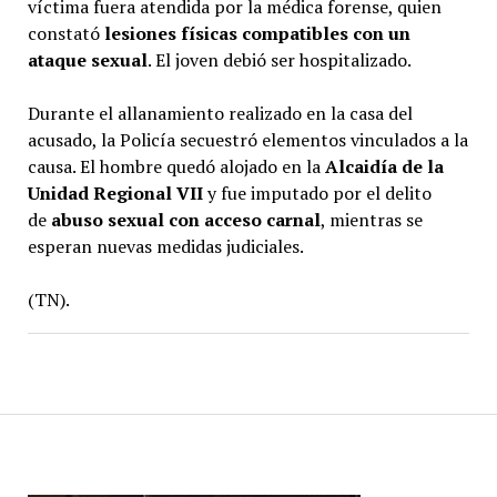
víctima fuera atendida por la médica forense, quien
constató
lesiones físicas compatibles con un
ataque sexual
. El joven debió ser hospitalizado.
Durante el allanamiento realizado en la casa del
acusado, la Policía secuestró elementos vinculados a la
causa. El hombre quedó alojado en la
Alcaidía de la
Unidad Regional VII
y fue imputado por el delito
de
abuso sexual con acceso carnal
, mientras se
esperan nuevas medidas judiciales.
(TN).