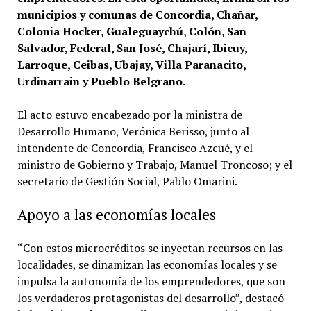
municipios y comunas de Concordia, Chañar,
Colonia Hocker, Gualeguaychú, Colón, San
Salvador, Federal, San José, Chajarí, Ibicuy,
Larroque, Ceibas, Ubajay, Villa Paranacito,
Urdinarrain y Pueblo Belgrano.
El acto estuvo encabezado por la ministra de
Desarrollo Humano, Verónica Berisso, junto al
intendente de Concordia, Francisco Azcué, y el
ministro de Gobierno y Trabajo, Manuel Troncoso; y el
secretario de Gestión Social, Pablo Omarini.
Apoyo a las economías locales
“Con estos microcréditos se inyectan recursos en las
localidades, se dinamizan las economías locales y se
impulsa la autonomía de los emprendedores, que son
los verdaderos protagonistas del desarrollo”, destacó