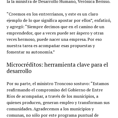
la la ministra de Desarrollo Humano, Verónica Berisso.
“Creemos en los entrerrianos, y este es un claro
ejemplo de lo que significa apostar por ellos”, enfatizó,
y agregó: “Siempre decimos que en el camino de un
emprendedor, que a veces puede ser áspero y otras
veces hermoso, puede nacer una empresa. Por eso
nuestra tarea es acompañar esas propuestas y
fomentar su autonomía.”
Microcréditos: herramienta clave para el
desarrollo
Por su parte, el ministro Troncoso sostuvo: “Estamos
reafirmando el compromiso del Gobierno de Entre
Ríos de acompañar, a través de los municipios, a
quienes producen, generan empleo y transforman sus
comunidades. Agradecemos a los municipios y
comunas, no sólo por este programa puntual de