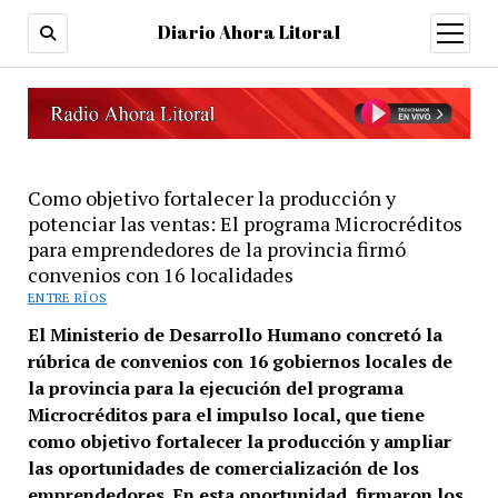
Diario Ahora Litoral
open
menu
Como objetivo fortalecer la producción y
potenciar las ventas: El programa Microcréditos
para emprendedores de la provincia firmó
convenios con 16 localidades
ENTRE RÍOS
El Ministerio de Desarrollo Humano concretó la
rúbrica de convenios con 16 gobiernos locales de
la provincia para la ejecución del programa
Microcréditos para el impulso local, que tiene
como objetivo fortalecer la producción y ampliar
las oportunidades de comercialización de los
emprendedores. En esta oportunidad, firmaron los