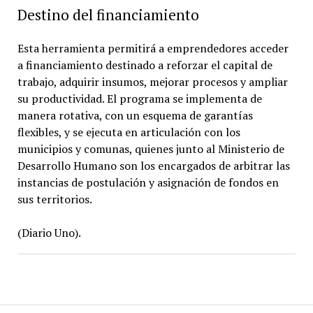
Destino del financiamiento
Esta herramienta permitirá a emprendedores acceder
a financiamiento destinado a reforzar el capital de
trabajo, adquirir insumos, mejorar procesos y ampliar
su productividad. El programa se implementa de
manera rotativa, con un esquema de garantías
flexibles, y se ejecuta en articulación con los
municipios y comunas, quienes junto al Ministerio de
Desarrollo Humano son los encargados de arbitrar las
instancias de postulación y asignación de fondos en
sus territorios.
(Diario Uno).