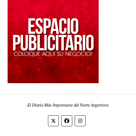
El Diario Más Importante del Norte Argentino