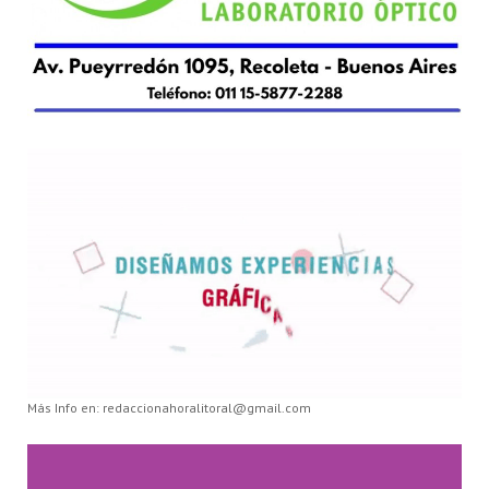
Más Info en: redaccionahoralitoral@gmail.com