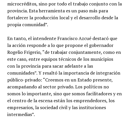
microcréditos, sino por todo el trabajo conjunto con la
provincia. Esta herramienta es un paso más para
fortalecer la producción local y el desarrollo desde la
propia comunidad”.
En tanto, el intendente Francisco Azcué destacó que
la acción responde a lo que propone el gobernador
Rogelio Frigerio, “de trabajar conjuntamente, como en
este caso, entre equipos técnicos de los municipios
con la provincia para sacar adelante a las
comunidades”. Y resaltó la importancia de integración
público-privado: “Creemos en un Estado presente,
acompañando al sector privado. Los políticos no
somos lo importante, sino que somos facilitadores y en
el centro de la escena están los emprendedores, los
empresarios, la sociedad civil y las instituciones
intermedias”.