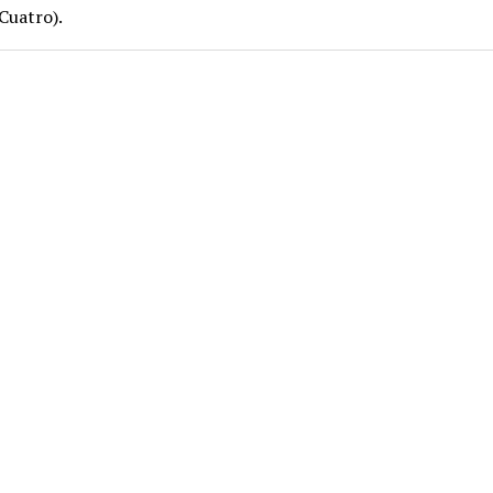
Cuatro).