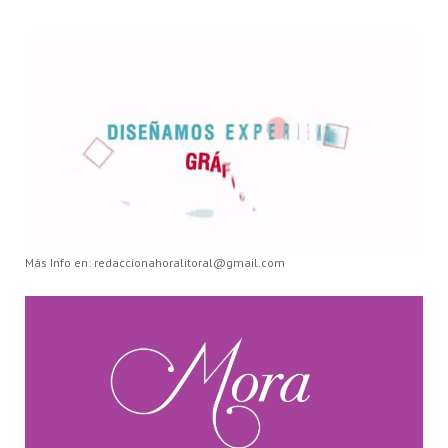
Más Info en: redaccionahoralitoral@gmail.com