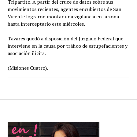
Tripartito. A partir del cruce de datos sobre sus
movimientos recientes, agentes encubiertos de San
Vicente lograron montar una vigilancia en la zona
hasta interceptarlo este miércoles.
Tavares quedó a disposición del Juzgado Federal que
interviene en la causa por tráfico de estupefacientes y
asociación ilícita.
(Misiones Cuatro).