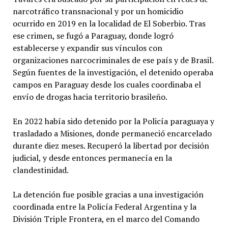
narcotráfico transnacional y por un homicidio
ocurrido en 2019 en la localidad de El Soberbio. Tras
ese crimen, se fugó a Paraguay, donde logró
establecerse y expandir sus vínculos con
organizaciones narcocriminales de ese país y de Brasil.
Según fuentes de la investigación, el detenido operaba
campos en Paraguay desde los cuales coordinaba el
envío de drogas hacia territorio brasileño.
En 2022 había sido detenido por la Policía paraguaya y
trasladado a Misiones, donde permaneció encarcelado
durante diez meses. Recuperó la libertad por decisión
judicial, y desde entonces permanecía en la
clandestinidad.
La detención fue posible gracias a una investigación
coordinada entre la Policía Federal Argentina y la
División Triple Frontera, en el marco del Comando