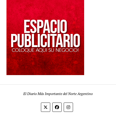
El Diario Más Importante del Norte Argentino