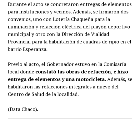
Durante el acto se concretaron entregas de elementos
para instituciones y vecinos. Además, se firmaron dos
convenios, uno con Lotería Chaqueña para la
iluminación y refacción eléctrica del playón deportivo
municipal y otro con la Dirección de Vialidad
Provincial para la habilitación de cuadras de ripio en el
barrio Esperanza.
Previo al acto, el Gobernador estuvo en la Comisaría
local donde
constató las obras de refacción, e hizo
entrega de elementos y una motocicleta.
Además, se
habilitaron las refacciones integrales a nuevo del
Centro de Salud de la localidad.
(Data Chaco).