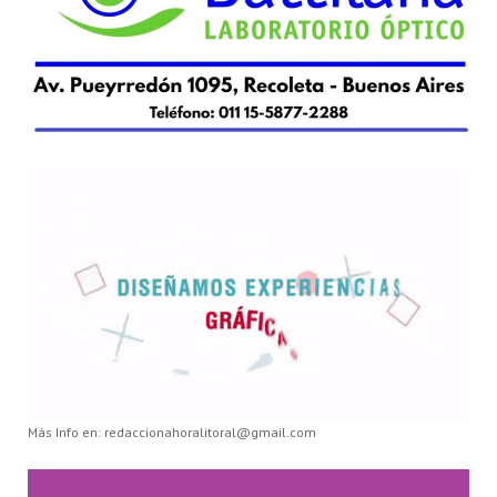
Más Info en: redaccionahoralitoral@gmail.com