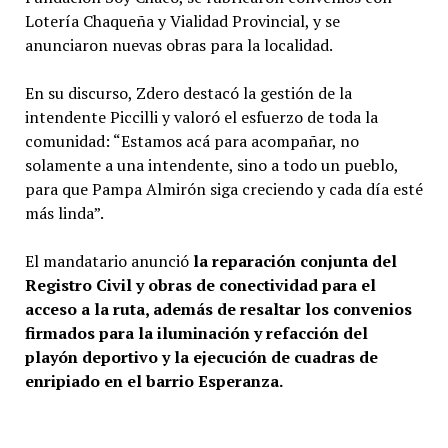
Lotería Chaqueña y Vialidad Provincial, y se
anunciaron nuevas obras para la localidad.
En su discurso, Zdero destacó la gestión de la
intendente Piccilli y valoró el esfuerzo de toda la
comunidad: “Estamos acá para acompañar, no
solamente a una intendente, sino a todo un pueblo,
para que Pampa Almirón siga creciendo y cada día esté
más linda”.
El mandatario anunció
la reparación conjunta del
Registro Civil y obras de conectividad para el
acceso a la ruta, además de resaltar los convenios
firmados para la iluminación y refacción del
playón deportivo y la ejecución de cuadras de
enripiado en el barrio Esperanza.