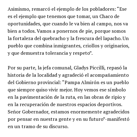
Asimismo, remarcó el ejemplo de los pobladores: “Ese
es el ejemplo que tenemos que tomar, un Chaco de
oportunidades, que cuando le va bien al campo, nos va
bien a todos. Vamos a ponernos de pie, porque somos
la fortaleza del quebracho y la frescura del lapacho. Un
pueblo que combina inmigrantes, criollos y originarios,
y que demuestra tolerancia y respeto”.
Por su parte, la jefa comunal, Gladys Piccilli, repasó la
historia de la localidad y agradeció el acompañamiento
del Gobierno provincial: “Pampa Almirón es un pueblo
que siempre quiso vivir mejor. Hoy vemos ese símbolo
en la pavimentación de la ruta, en las obras de ripio y
en la recuperación de nuestros espacios deportivos.
Señor Gobernador, estamos enormemente agradecidos
por pensar en nuestra gente y en su futuro”-manifestó
en un tramo de su discurso.