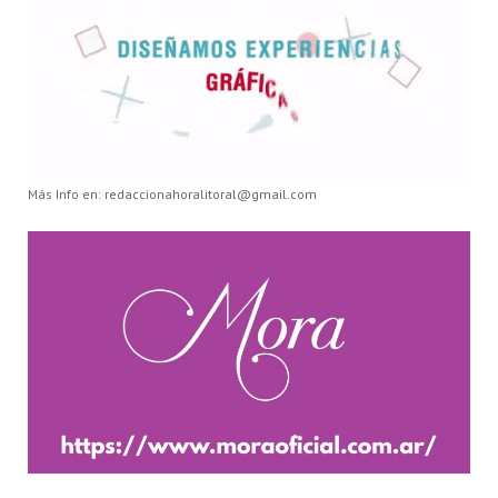
Más Info en: redaccionahoralitoral@gmail.com