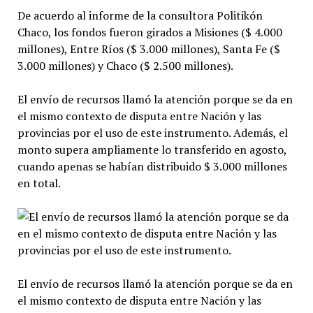
De acuerdo al informe de la consultora Politikón
Chaco, los fondos fueron girados a Misiones ($ 4.000
millones), Entre Ríos ($ 3.000 millones), Santa Fe ($
3.000 millones) y Chaco ($ 2.500 millones).
El envío de recursos llamó la atención porque se da en
el mismo contexto de disputa entre Nación y las
provincias por el uso de este instrumento. Además, el
monto supera ampliamente lo transferido en agosto,
cuando apenas se habían distribuido $ 3.000 millones
en total.
El envío de recursos llamó la atención porque se da en
el mismo contexto de disputa entre Nación y las