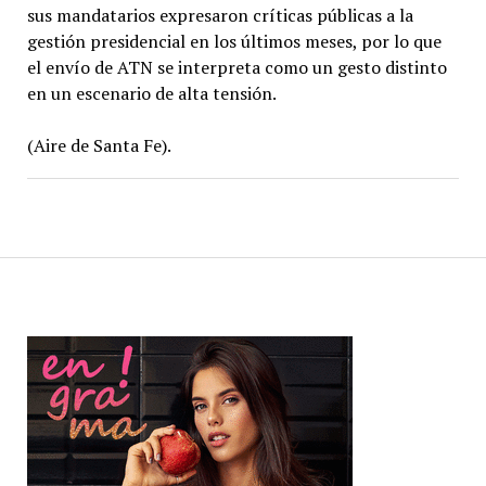
sus mandatarios expresaron críticas públicas a la
gestión presidencial en los últimos meses, por lo que
el envío de ATN se interpreta como un gesto distinto
en un escenario de alta tensión.
(Aire de Santa Fe).