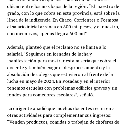
ubican entre los más bajos de la región: “El maestro de
grado, con lo que cobra en esta provincia, está sobre la
línea de la indigencia. En Chaco, Corrientes o Formosa
el salario inicial arranca en 800 mil pesos, y el nuestro,
con incentivos, apenas llega a 600 mil”.
Además, planteó que el reclamo no se limita a lo
salarial. “Seguimos en jornadas de lucha y
manifestación para mostrar esta miseria que cobra el
docente y también exigir el desprocesamiento y la
absolución de colegas que estuvieron al frente de la
lucha en mayo de 2024. En Posadas y en el interior
tenemos escuelas con problemas edilicios graves y sin
fondos para comedores escolares”, señaló.
La dirigente añadió que muchos docentes recurren a
otras actividades para complementar sus ingresos:
“Venden productos, comidas o trabajan de choferes de