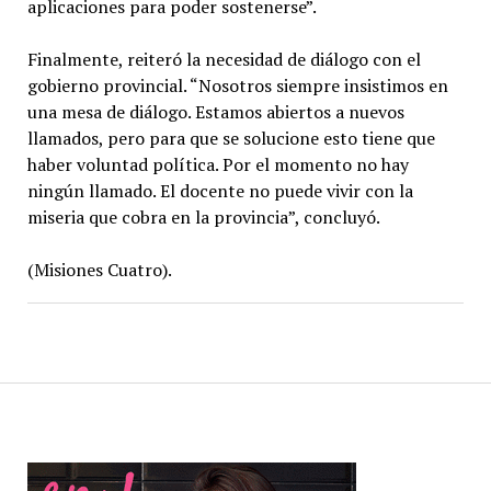
aplicaciones para poder sostenerse”.
Finalmente, reiteró la necesidad de diálogo con el
gobierno provincial. “Nosotros siempre insistimos en
una mesa de diálogo. Estamos abiertos a nuevos
llamados, pero para que se solucione esto tiene que
haber voluntad política. Por el momento no hay
ningún llamado. El docente no puede vivir con la
miseria que cobra en la provincia”, concluyó.
(Misiones Cuatro).