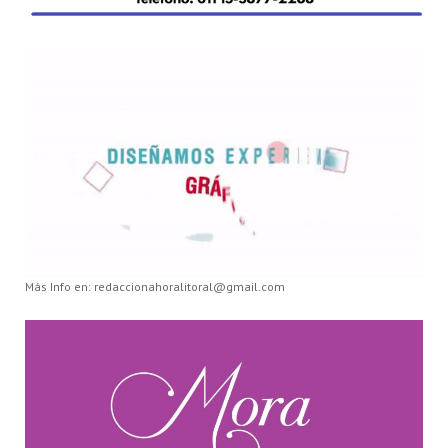
Más Info en: redaccionahoralitoral@gmail.com